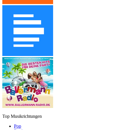
Top Musikrichtungen
Pop