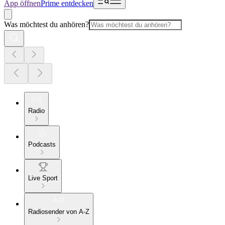
App öffnen
Prime entdecken
Was möchtest du anhören?
Radio
Podcasts
Live Sport
Radiosender von A-Z