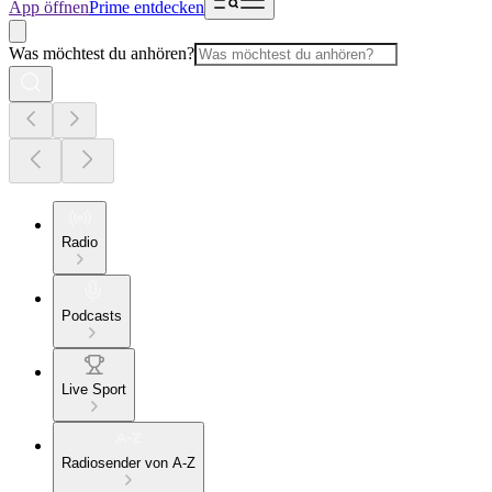
App öffnen
Prime entdecken
Was möchtest du anhören?
Radio
Podcasts
Live Sport
Radiosender von A-Z