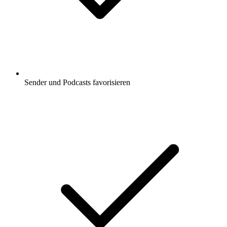
Sender und Podcasts favorisieren