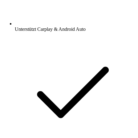
Unterstützt Carplay & Android Auto