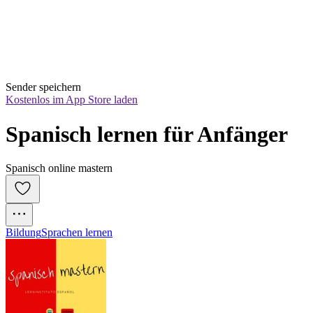
Sender speichern
Kostenlos im App Store laden
Spanisch lernen für Anfänger
Spanisch online mastern
Bildung
Sprachen lernen