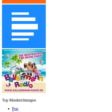
Top Musikrichtungen
Pop