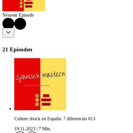
Neueste Episode
21 Episoden
Culture shock en España: 7 diferencias #13
19.11.2023
|
7 Min.