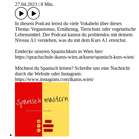
27.04.2023
|
8 Min.
In diesem Podcast lernst du viele Vokabeln über dieses
Thema: Veganismus, Ernährung, Tierschutz oder vegetarische
Lebensmittel. Der Podcast kannst du problemlos mit deinem
Niveau A1 verstehen, was du mit dem Kurs A1 erreichst.
Entdecke unseren Spanischkurs in Wien hier:
https://sprachschule-ikarus-wien.at/kurse/spanisch-kurs-wien/
Möchtest du Spanisch lernen? Schreibe uns eine Nachricht
durch die Website oder Instagram:
https://www.instagram.com/ikarus.wien/