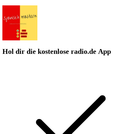
Hol dir die kostenlose radio.de App