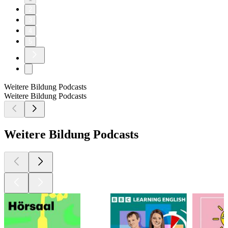
2
3
4
5
Weitere Bildung Podcasts
Weitere Bildung Podcasts
Weitere Bildung Podcasts