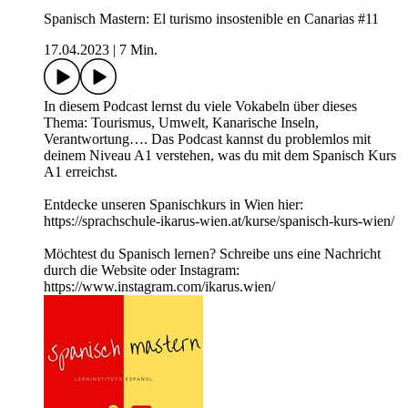
Spanisch Mastern: El turismo insostenible en Canarias #11
17.04.2023
|
7 Min.
In diesem Podcast lernst du viele Vokabeln über dieses
Thema: Tourismus, Umwelt, Kanarische Inseln,
Verantwortung…. Das Podcast kannst du problemlos mit
deinem Niveau A1 verstehen, was du mit dem Spanisch Kurs
A1 erreichst.
Entdecke unseren Spanischkurs in Wien hier:
https://sprachschule-ikarus-wien.at/kurse/spanisch-kurs-wien/
Möchtest du Spanisch lernen? Schreibe uns eine Nachricht
durch die Website oder Instagram:
https://www.instagram.com/ikarus.wien/