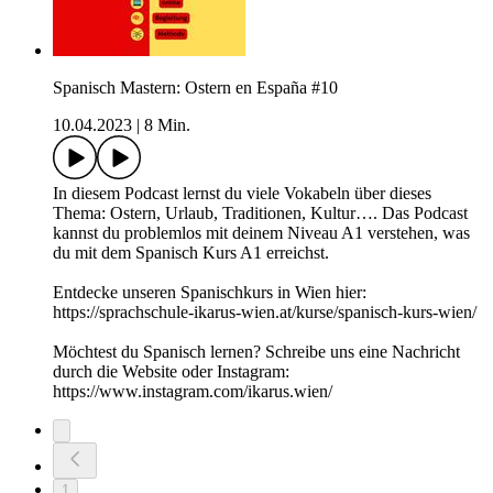
Spanisch Mastern: Ostern en España #10
10.04.2023
|
8 Min.
In diesem Podcast lernst du viele Vokabeln über dieses
Thema: Ostern, Urlaub, Traditionen, Kultur…. Das Podcast
kannst du problemlos mit deinem Niveau A1 verstehen, was
du mit dem Spanisch Kurs A1 erreichst.
Entdecke unseren Spanischkurs in Wien hier:
https://sprachschule-ikarus-wien.at/kurse/spanisch-kurs-wien/
Möchtest du Spanisch lernen? Schreibe uns eine Nachricht
durch die Website oder Instagram:
https://www.instagram.com/ikarus.wien/
1