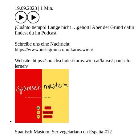
19.09.2023
|
1 Min.
¡Cuánto tiempo! Lange nicht …gehört! Aber der Grund dafür
findest du im Podcast.
Schreibe uns eine Nachricht:
https://www.instagram.com/ikarus.wien/
Website: https://sprachschule-ikarus-wien.at/kurse/spanisch-
lernen/
Spanisch Mastern: Ser vegetariano en España #12