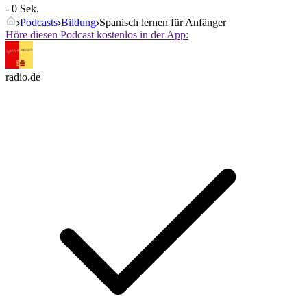
- 0 Sek.
Podcasts
Bildung
Spanisch lernen für Anfänger
Höre diesen Podcast kostenlos in der App:
radio.de