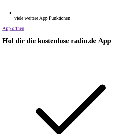
viele weitere App Funktionen
App öffnen
Hol dir die kostenlose radio.de App