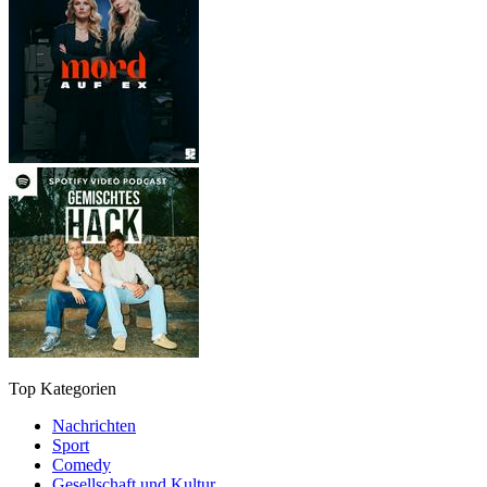
Top Kategorien
Nachrichten
Sport
Comedy
Gesellschaft und Kultur