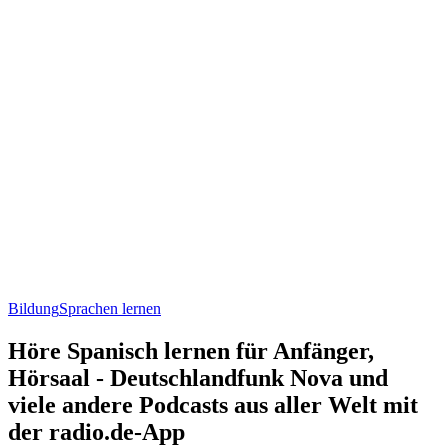
Bildung
Sprachen lernen
Höre Spanisch lernen für Anfänger,
Hörsaal - Deutschlandfunk Nova und
viele andere Podcasts aus aller Welt mit
der radio.de-App