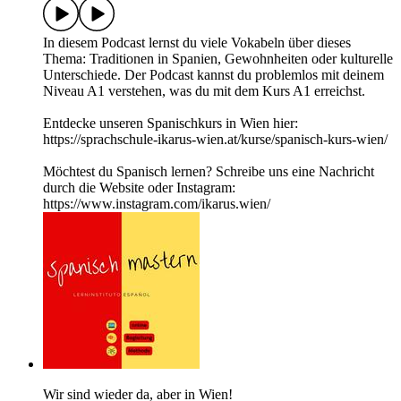
In diesem Podcast lernst du viele Vokabeln über dieses
Thema: Traditionen in Spanien, Gewohnheiten oder kulturelle
Unterschiede. Der Podcast kannst du problemlos mit deinem
Niveau A1 verstehen, was du mit dem Kurs A1 erreichst.
Entdecke unseren Spanischkurs in Wien hier:
https://sprachschule-ikarus-wien.at/kurse/spanisch-kurs-wien/
Möchtest du Spanisch lernen? Schreibe uns eine Nachricht
durch die Website oder Instagram:
https://www.instagram.com/ikarus.wien/
Wir sind wieder da, aber in Wien!