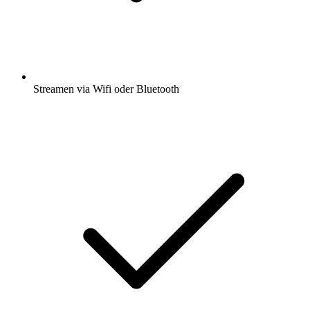
Streamen via Wifi oder Bluetooth