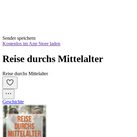
Sender speichern
Kostenlos im App Store laden
Reise durchs Mittelalter
Reise durchs Mittelalter
Geschichte