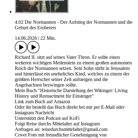
4.02 Die Normannen - Der Aufstieg der Normannen und die
Geburt des Eroberers
14.06.2026
|
22 Min.
Richard II. sitzt auf seines Vater Thron. Er sollte einen
weiteren wichtigen Meilenstein zu einem großen autonomen
Reich der Normannen setzen. Sein Sohn stirbt in Jerusalem
und hinterlässt ein uneheliches Kind, welches zu einem der
größten Herrscher seiner Zeit aufsteigen und die
Angelsachsen bezwingen sollte.
Mein Buch "Historische Darstellung der Wikinger: Living
History und Reenactment für Einsteiger"
Link zum Buch auf Amazon
Oder ihr bestellt das Buch direkt bei mir per E-Mail oder
Instagram Nachricht
Unterstützt den Podcast auf KoFi
Folgt Reise durchs Mittelalter auf Instagram
Anfragen an: reisedurchsmittelalter@gmail.com
Cover Foto mit freundlicher Genehmigung von