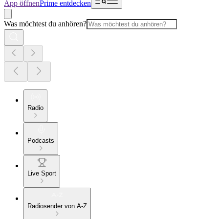
App öffnen
Prime entdecken
Was möchtest du anhören?
Radio
Podcasts
Live Sport
Radiosender von A-Z