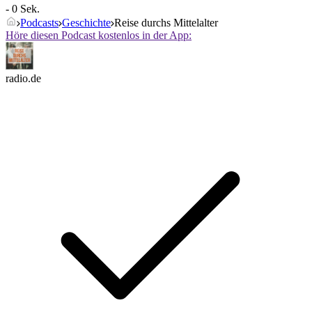
- 0 Sek.
Podcasts
Geschichte
Reise durchs Mittelalter
Höre diesen Podcast kostenlos in der App:
radio.de