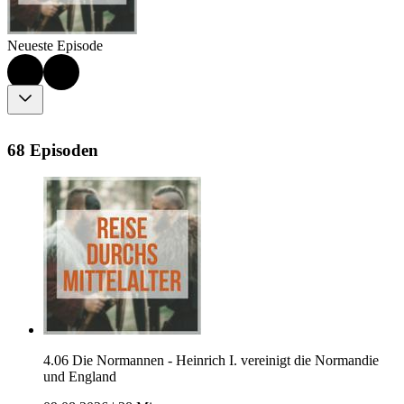
Neueste Episode
68 Episoden
4.06 Die Normannen - Heinrich I. vereinigt die Normandie
und England