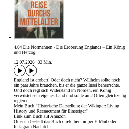
4.04 Die Normannen - Die Eroberung Englands – Ein König
und Herzog
12.07.2026
|
33 Min.
England ist erobert! Oder doch nicht? Willhelm sollte noch
ein paar Jahre brauchen, bis er die ganze Insel beherrschte.
Und doch regt sich Widerstand im Norden, ein König
verwüstet sein eigenes Land und sollte an 2 Orten gleichzeitig
regieren.
Mein Buch "Historische Darstellung der Wikinger: Living
History und Reenactment für Einsteiger"
Link zum Buch auf Amazon
Oder ihr bestellt das Buch direkt bei mir per E-Mail oder
Instagram Nachricht