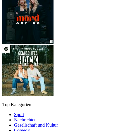
Top Kategorien
Sport
Nachrichten
Gesellschaft und Kultur
Comedy