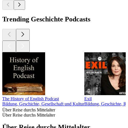
Trending Geschichte Podcasts
The History of English Podcast
Exil
Bildung, Geschichte, Gesellschaft und Kultur
Bildung, Geschichte, R
Über Reise durchs Mittelalter
Über Reise durchs Mittelalter
Über Reise durchs Mittelalter