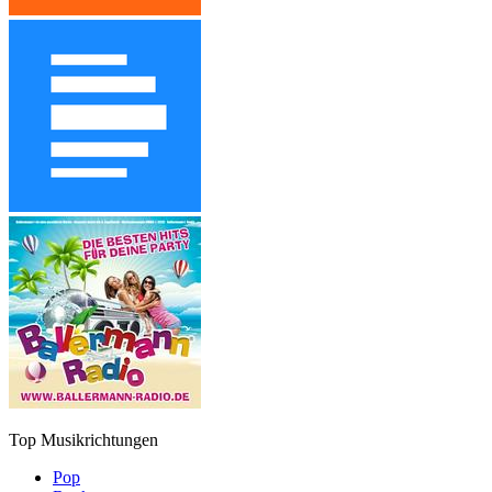
Top Musikrichtungen
Pop