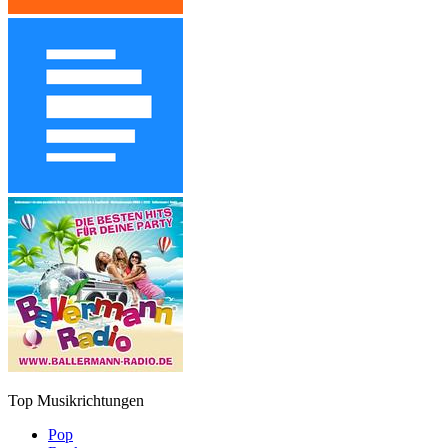
Top Musikrichtungen
Pop