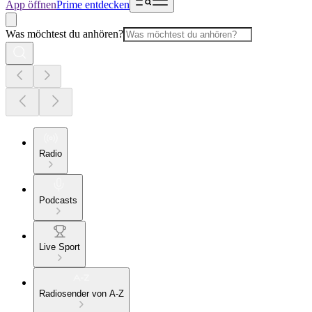
App öffnen
Prime entdecken
Was möchtest du anhören?
Radio
Podcasts
Live Sport
Radiosender von A-Z