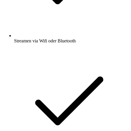
Streamen via Wifi oder Bluetooth