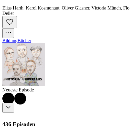
Elias Harth, Karol Kosmonaut, Oliver Glasner, Victoria Münch, Flo
Deller
Bildung
Bücher
Neueste Episode
436 Episoden