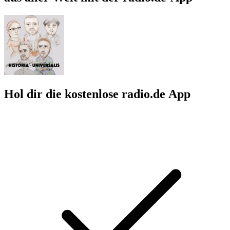
Hol dir die kostenlose radio.de App