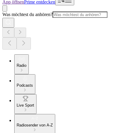
App öffnen
Prime entdecken
Was möchtest du anhören?
Radio
Podcasts
Live Sport
Radiosender von A-Z