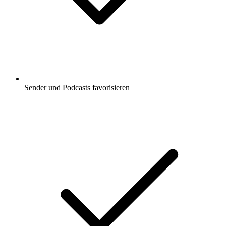
Sender und Podcasts favorisieren