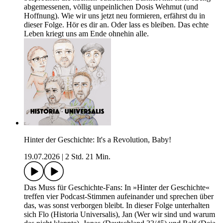
abgemessenen, völlig unpeinlichen Dosis Wehmut (und
Hoffnung). Wie wir uns jetzt neu formieren, erfährst du in
dieser Folge. Hör es dir an. Oder lass es bleiben. Das echte
Leben kriegt uns am Ende ohnehin alle.
Hinter der Geschichte: It's a Revolution, Baby!
19.07.2026
|
2 Std. 21 Min.
Das Muss für Geschichte-Fans: In »Hinter der Geschichte«
treffen vier Podcast-Stimmen aufeinander und sprechen über
das, was sonst verborgen bleibt. In dieser Folge unterhalten
sich Flo (Historia Universalis), Jan (Wer wir sind und warum