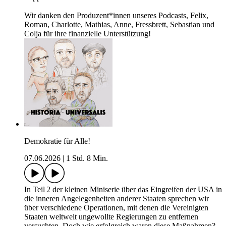
Wir danken den Produzent*innen unseres Podcasts, Felix,
Roman, Charlotte, Mathias, Anne, Fressbrett, Sebastian und
Colja für ihre finanzielle Unterstützung!
Demokratie für Alle!
07.06.2026
|
1 Std. 8 Min.
In Teil 2 der kleinen Miniserie über das Eingreifen der USA in
die inneren Angelegenheiten anderer Staaten sprechen wir
über verschiedene Operationen, mit denen die Vereinigten
Staaten weltweit ungewollte Regierungen zu entfernen
versuchten. Doch wie erfolgreich waren diese Maßnahmen?