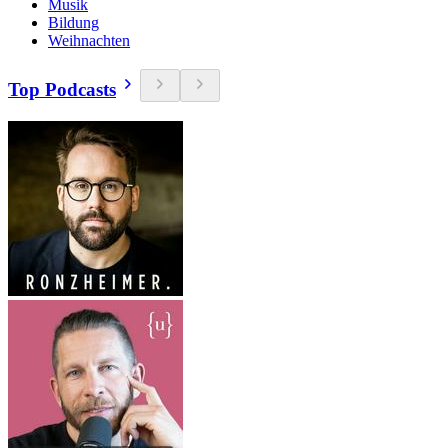
Musik
Bildung
Weihnachten
Top Podcasts