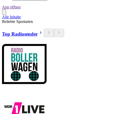
App öffnen
Alle Inhalte
Beliebte Sportarten
Top Radiosender