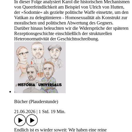
In dieser Folge analysiert Karol die historischen Mechanismen
von Queerfeindlichkeit am Beispiel von Ulrich von Hutten,
der »Sodomie« als gezielte politische Waffe einsetzte, um den
Vatikan zu delegitimieren - Homosexualität als Konstrukt zur
moralischen und politischen Abwertung des Gegners.
Darüber hinaus beleuchten wir die Widersprüche der späteren
Rezeptionsgeschichte einschließlich der strukturellen
Heteronormativität der Geschichtsschreibung.
Bücher (Plauderstunde)
21.06.2026
|
1 Std. 19 Min.
Endlich ist es wieder soweit: Wir haben eine reine