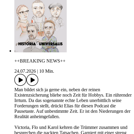
++BREAKING NEWS++
24.07.2026
|
10 Min.
Man bildet sich ja gerne ein, neben der reinen
Existenzsicherung bliebe noch Zeit für Hobbys. Ein rührender
Irrtum. Da das sogenannte echte Leben unerbittlich seine
Forderungen stellt, drückt Elias für diesen Podcast die
Pausetaste. Auf unbestimmte Zeit. Er ist den Niederungen der
Realität anheimgefallen.
Victoria, Flo und Karol kehren die Trümmer zusammen und
besprechen die nackten Tatsachen. Garniert mit einer streng