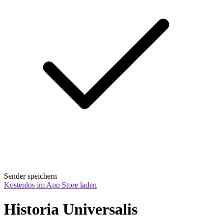
Sender speichern
Kostenlos im App Store laden
Historia Universalis