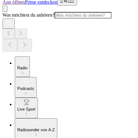
App öffnen
Prime entdecken
Was möchtest du anhören?
Radio
Podcasts
Live Sport
Radiosender von A-Z