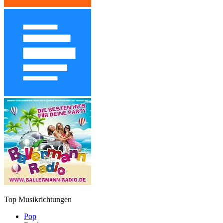
Top Musikrichtungen
Pop