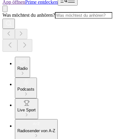
App öffnen
Prime entdecken
Was möchtest du anhören?
Radio
Podcasts
Live Sport
Radiosender von A-Z