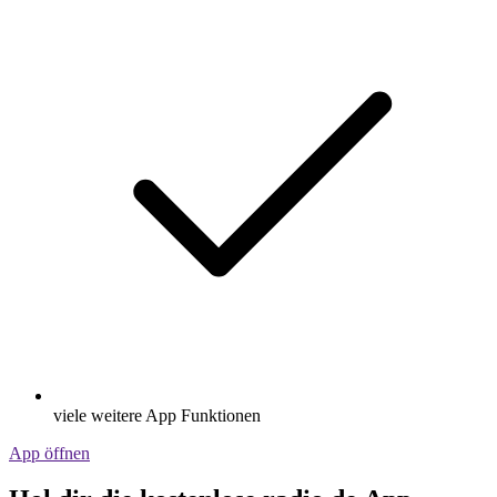
viele weitere App Funktionen
App öffnen