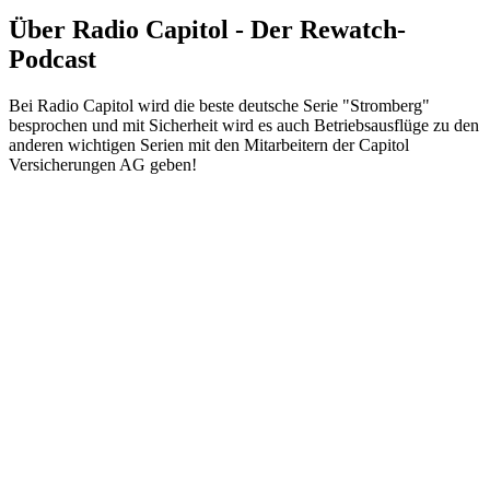
Über Radio Capitol - Der Rewatch-
Podcast
Bei Radio Capitol wird die beste deutsche Serie "Stromberg"
besprochen und mit Sicherheit wird es auch Betriebsausflüge zu den
anderen wichtigen Serien mit den Mitarbeitern der Capitol
Versicherungen AG geben!
Podcast-Website