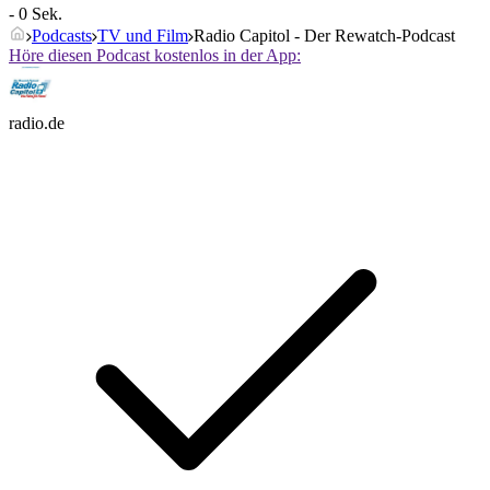
- 0 Sek.
Podcasts
TV und Film
Radio Capitol - Der Rewatch-Podcast
Höre diesen Podcast kostenlos in der App:
radio.de