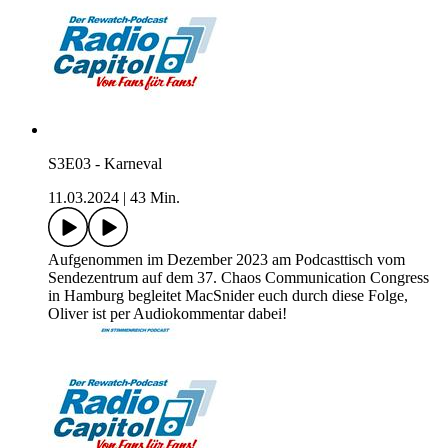
S3E03 - Karneval
11.03.2024
|
43 Min.
Aufgenommen im Dezember 2023 am Podcasttisch vom
Sendezentrum auf dem 37. Chaos Communication Congress
in Hamburg begleitet MacSnider euch durch diese Folge,
Oliver ist per Audiokommentar dabei!