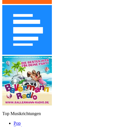
Top Musikrichtungen
Pop