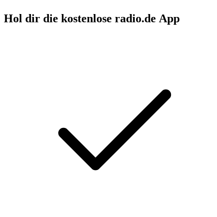
Hol dir die kostenlose radio.de App