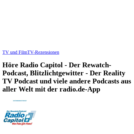
TV und Film
TV-Rezensionen
Höre Radio Capitol - Der Rewatch-
Podcast, Blitzlichtgewitter - Der Reality
TV Podcast und viele andere Podcasts aus
aller Welt mit der radio.de-App