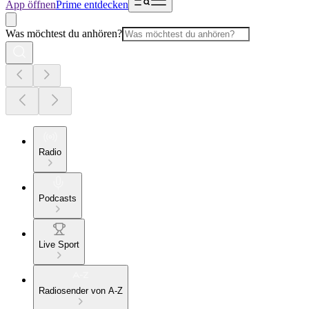
App öffnen
Prime entdecken
Was möchtest du anhören?
Radio
Podcasts
Live Sport
Radiosender von A-Z