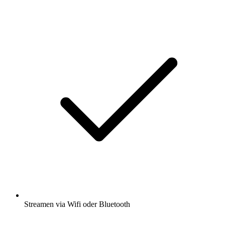
Streamen via Wifi oder Bluetooth