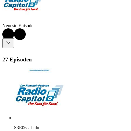
Neueste Episode
27 Episoden
S3E06 - Lulu