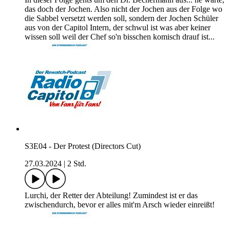
das doch der Jochen. Also nicht der Jochen aus der Folge wo
die Sabbel versetzt werden soll, sondern der Jochen Schüler
aus von der Capitol Intern, der schwul ist was aber keiner
wissen soll weil der Chef so'n bisschen komisch drauf ist...
S3E04 - Der Protest (Directors Cut)
27.03.2024
|
2 Std.
Lurchi, der Retter der Abteilung! Zumindest ist er das
zwischendurch, bevor er alles mit'm Arsch wieder einreißt!