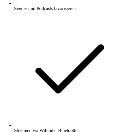
Sender und Podcasts favorisieren
Streamen via Wifi oder Bluetooth