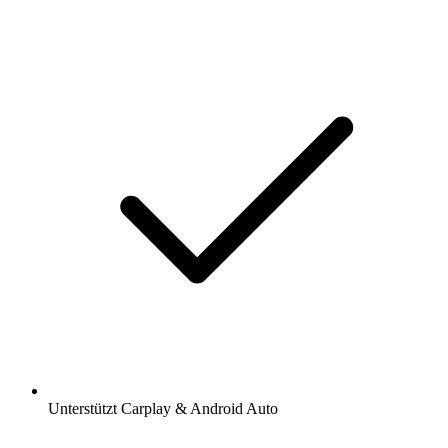
Unterstützt Carplay & Android Auto