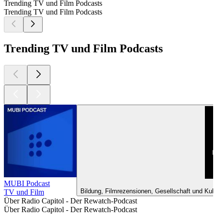
Trending TV und Film Podcasts
Trending TV und Film Podcasts
Trending TV und Film Podcasts
MUBI Podcast
Bildung, Filmrezensionen, Gesellschaft und Kult
TV und Film
Über Radio Capitol - Der Rewatch-Podcast
Über Radio Capitol - Der Rewatch-Podcast