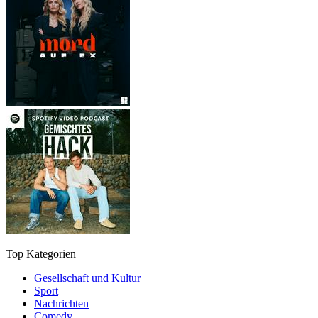
Top Kategorien
Gesellschaft und Kultur
Sport
Nachrichten
Comedy