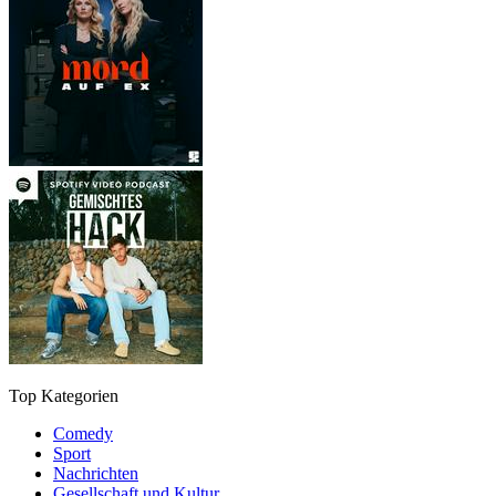
Top Kategorien
Comedy
Sport
Nachrichten
Gesellschaft und Kultur