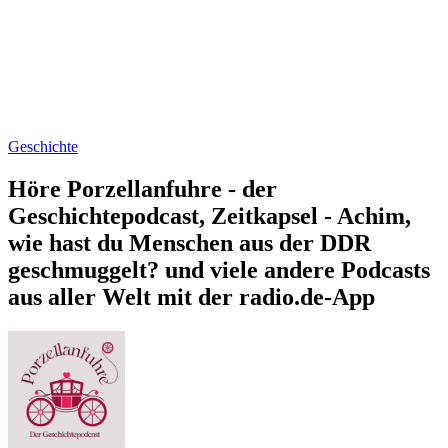
Geschichte
Höre Porzellanfuhre - der
Geschichtepodcast, Zeitkapsel - Achim,
wie hast du Menschen aus der DDR
geschmuggelt? und viele andere Podcasts
aus aller Welt mit der radio.de-App