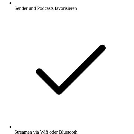
Sender und Podcasts favorisieren
Streamen via Wifi oder Bluetooth