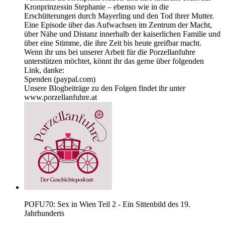
Kronprinzessin Stephanie – ebenso wie in die
Erschütterungen durch Mayerling und den Tod ihrer Mutter.
Eine Episode über das Aufwachsen im Zentrum der Macht,
über Nähe und Distanz innerhalb der kaiserlichen Familie und
über eine Stimme, die ihre Zeit bis heute greifbar macht.
Wenn ihr uns bei unserer Arbeit für die Porzellanfuhre
unterstützen möchtet, könnt ihr das gerne über folgenden
Link, danke:
Spenden (paypal.com)
Unsere Blogbeiträge zu den Folgen findet ihr unter
www.porzellanfuhre.at
POFU70: Sex in Wien Teil 2 - Ein Sittenbild des 19.
Jahrhunderts