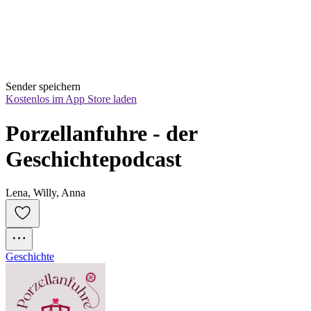
Sender speichern
Kostenlos im App Store laden
Porzellanfuhre - der 
Geschichtepodcast
Lena, Willy, Anna
Geschichte