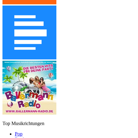
Top Musikrichtungen
Pop