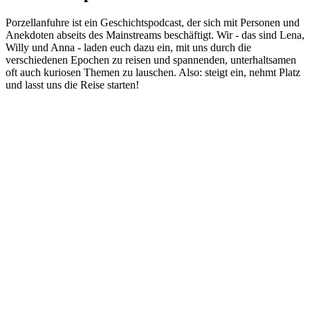
Porzellanfuhre ist ein Geschichtspodcast, der sich mit Personen und
Anekdoten abseits des Mainstreams beschäftigt. Wir - das sind Lena,
Willy und Anna - laden euch dazu ein, mit uns durch die
verschiedenen Epochen zu reisen und spannenden, unterhaltsamen
oft auch kuriosen Themen zu lauschen. Also: steigt ein, nehmt Platz
und lasst uns die Reise starten!
Podcast-Website