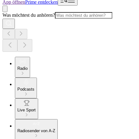
App öffnen
Prime entdecken
Was möchtest du anhören?
Radio
Podcasts
Live Sport
Radiosender von A-Z