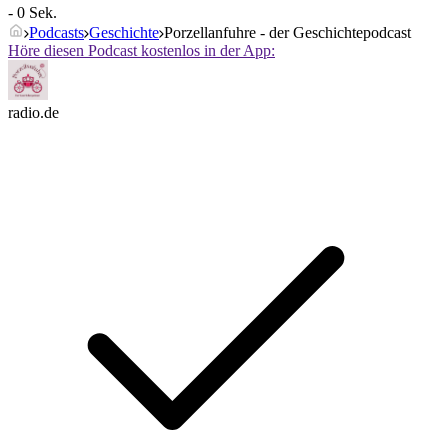
- 0 Sek.
Podcasts
Geschichte
Porzellanfuhre - der Geschichtepodcast
Höre diesen Podcast kostenlos in der App:
radio.de