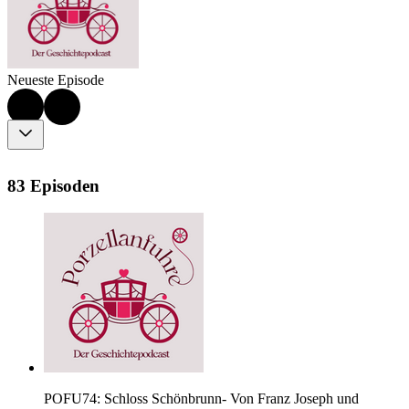
Neueste Episode
83 Episoden
POFU74: Schloss Schönbrunn- Von Franz Joseph und