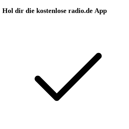
Hol dir die kostenlose radio.de App