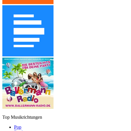
Top Musikrichtungen
Pop