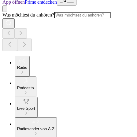
App öffnen
Prime entdecken
Was möchtest du anhören?
Radio
Podcasts
Live Sport
Radiosender von A-Z