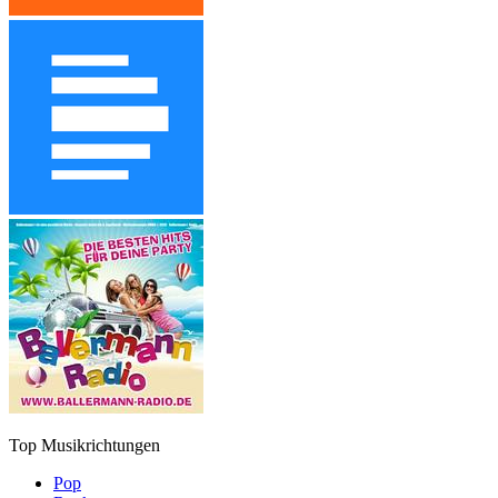
Top Musikrichtungen
Pop