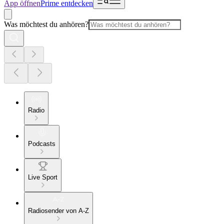
App öffnen
Prime entdecken
Was möchtest du anhören?
Radio
Podcasts
Live Sport
Radiosender von A-Z