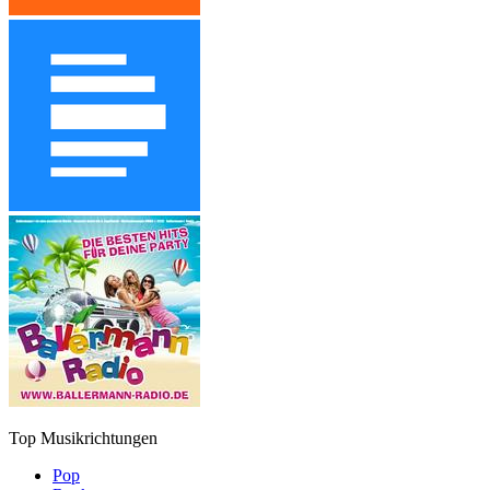
Top Musikrichtungen
Pop