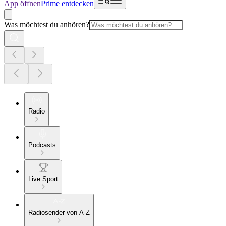
App öffnen
Prime entdecken
Was möchtest du anhören?
Radio
Podcasts
Live Sport
Radiosender von A-Z