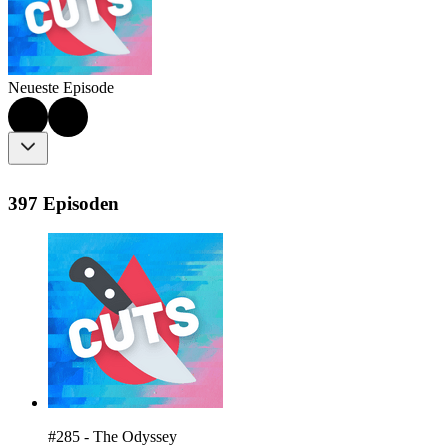
Neueste Episode
397 Episoden
#285 - The Odyssey