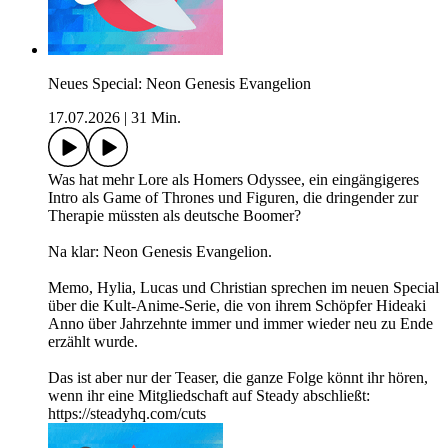
Neues Special: Neon Genesis Evangelion
17.07.2026
|
31 Min.
Was hat mehr Lore als Homers Odyssee, ein eingängigeres
Intro als Game of Thrones und Figuren, die dringender zur
Therapie müssten als deutsche Boomer?
Na klar: Neon Genesis Evangelion.
Memo, Hylia, Lucas und Christian sprechen im neuen Special
über die Kult-Anime-Serie, die von ihrem Schöpfer Hideaki
Anno über Jahrzehnte immer und immer wieder neu zu Ende
erzählt wurde.
Das ist aber nur der Teaser, die ganze Folge könnt ihr hören,
wenn ihr eine Mitgliedschaft auf Steady abschließt:
https://steadyhq.com/cuts