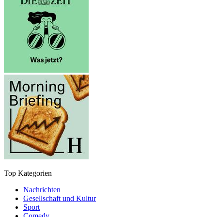
Top Kategorien
Nachrichten
Gesellschaft und Kultur
Sport
Comedy