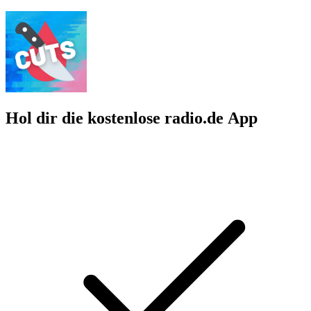
Hol dir die kostenlose radio.de App