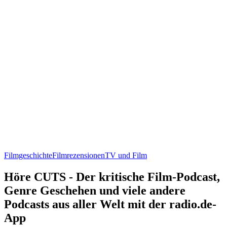
Filmgeschichte
Filmrezensionen
TV und Film
Höre CUTS - Der kritische Film-Podcast,
Genre Geschehen und viele andere
Podcasts aus aller Welt mit der radio.de-
App