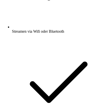
Streamen via Wifi oder Bluetooth