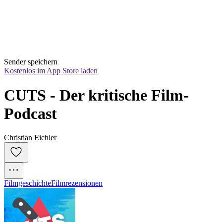
Sender speichern
Kostenlos im App Store laden
CUTS - Der kritische Film-
Podcast
Christian Eichler
Filmgeschichte
Filmrezensionen