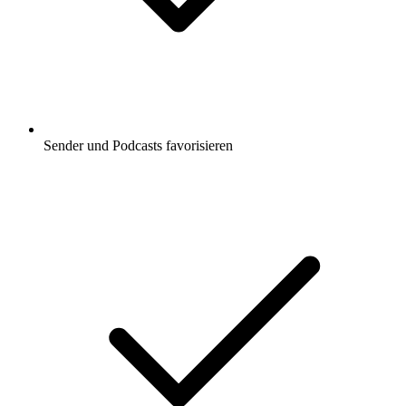
Sender und Podcasts favorisieren