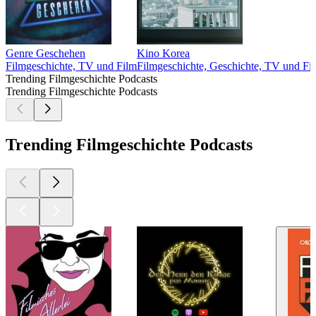
Genre Geschehen
Kino Korea
Filmgeschichte, TV und Film
Filmgeschichte, Geschichte, TV und Fi
Trending Filmgeschichte Podcasts
Trending Filmgeschichte Podcasts
Trending Filmgeschichte Podcasts