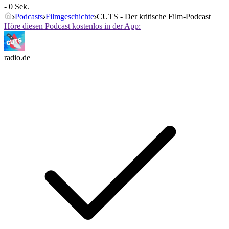
- 0 Sek.
Podcasts
Filmgeschichte
CUTS - Der kritische Film-Podcast
Höre diesen Podcast kostenlos in der App:
radio.de