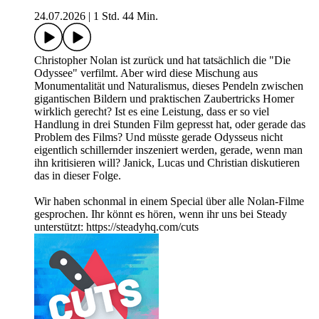
24.07.2026
|
1 Std. 44 Min.
Christopher Nolan ist zurück und hat tatsächlich die "Die
Odyssee" verfilmt. Aber wird diese Mischung aus
Monumentalität und Naturalismus, dieses Pendeln zwischen
gigantischen Bildern und praktischen Zaubertricks Homer
wirklich gerecht? Ist es eine Leistung, dass er so viel
Handlung in drei Stunden Film gepresst hat, oder gerade das
Problem des Films? Und müsste gerade Odysseus nicht
eigentlich schillernder inszeniert werden, gerade, wenn man
ihn kritisieren will? Janick, Lucas und Christian diskutieren
das in dieser Folge.
Wir haben schonmal in einem Special über alle Nolan-Filme
gesprochen. Ihr könnt es hören, wenn ihr uns bei Steady
unterstützt: https://steadyhq.com/cuts