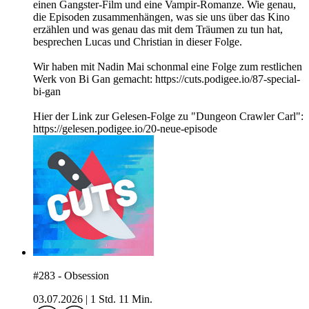
einen Gangster-Film und eine Vampir-Romanze. Wie genau,
die Episoden zusammenhängen, was sie uns über das Kino
erzählen und was genau das mit dem Träumen zu tun hat,
besprechen Lucas und Christian in dieser Folge.
Wir haben mit Nadin Mai schonmal eine Folge zum restlichen
Werk von Bi Gan gemacht: https://cuts.podigee.io/87-special-
bi-gan
Hier der Link zur Gelesen-Folge zu "Dungeon Crawler Carl":
https://gelesen.podigee.io/20-neue-episode
#283 - Obsession
03.07.2026
|
1 Std. 11 Min.