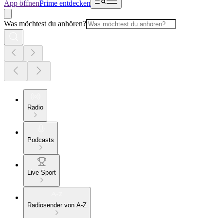
App öffnen
Prime entdecken
Was möchtest du anhören?
Radio
Podcasts
Live Sport
Radiosender von A-Z