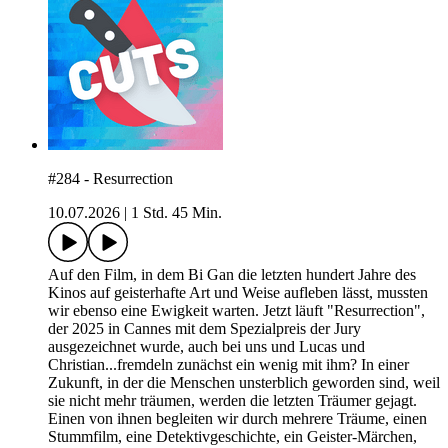
#284 - Resurrection
10.07.2026
|
1 Std. 45 Min.
Auf den Film, in dem Bi Gan die letzten hundert Jahre des
Kinos auf geisterhafte Art und Weise aufleben lässt, mussten
wir ebenso eine Ewigkeit warten. Jetzt läuft "Resurrection",
der 2025 in Cannes mit dem Spezialpreis der Jury
ausgezeichnet wurde, auch bei uns und Lucas und
Christian...fremdeln zunächst ein wenig mit ihm? In einer
Zukunft, in der die Menschen unsterblich geworden sind, weil
sie nicht mehr träumen, werden die letzten Träumer gejagt.
Einen von ihnen begleiten wir durch mehrere Träume, einen
Stummfilm, eine Detektivgeschichte, ein Geister-Märchen,