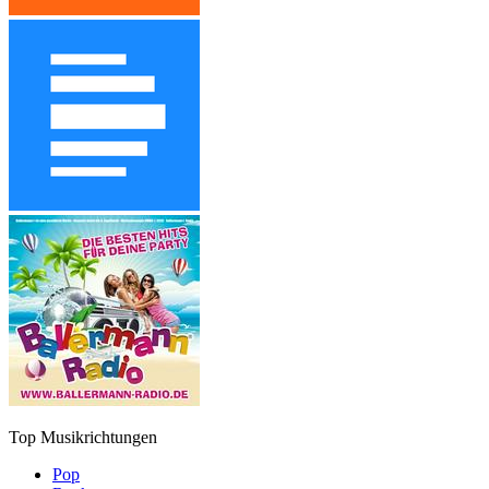
Top Musikrichtungen
Pop