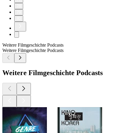
78
79
80
Weitere Filmgeschichte Podcasts
Weitere Filmgeschichte Podcasts
Weitere Filmgeschichte Podcasts