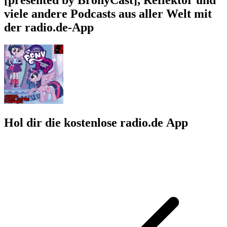
viele andere Podcasts aus aller Welt mit
der radio.de-App
Hol dir die kostenlose radio.de App