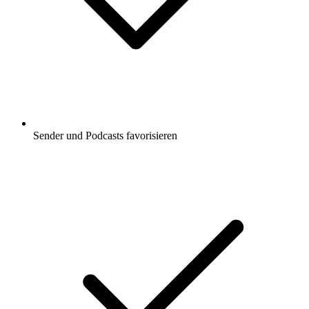
Sender und Podcasts favorisieren