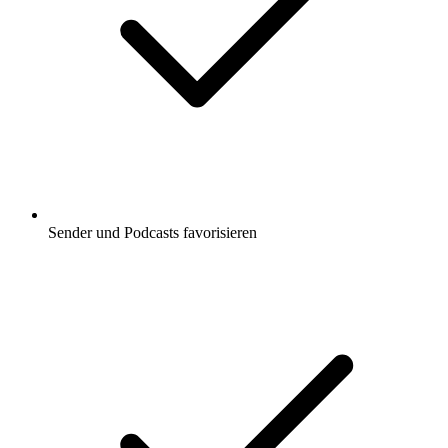
Sender und Podcasts favorisieren