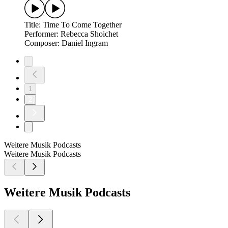
Title: Time To Come Together
Performer: Rebecca Shoichet
Composer: Daniel Ingram
1
2
Weitere Musik Podcasts
Weitere Musik Podcasts
Weitere Musik Podcasts