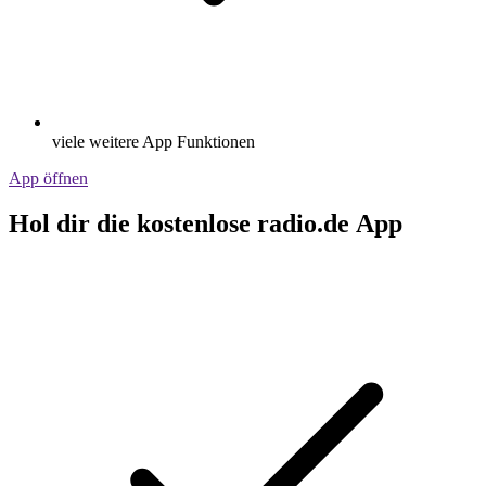
viele weitere App Funktionen
App öffnen
Hol dir die kostenlose radio.de App