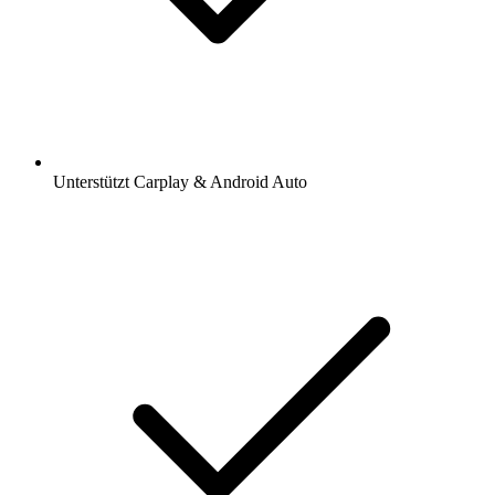
Unterstützt Carplay & Android Auto