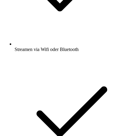
Streamen via Wifi oder Bluetooth