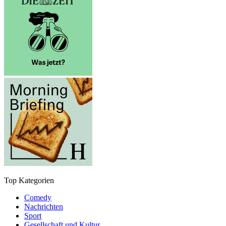
Top Kategorien
Comedy
Nachrichten
Sport
Gesellschaft und Kultur