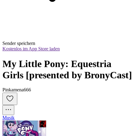
Sender speichern
Kostenlos im App Store laden
My Little Pony: Equestria 
Girls [presented by BronyCast]
Pinkamena666
Musik