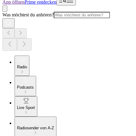
App öffnen
Prime entdecken
Was möchtest du anhören?
Radio
Podcasts
Live Sport
Radiosender von A-Z