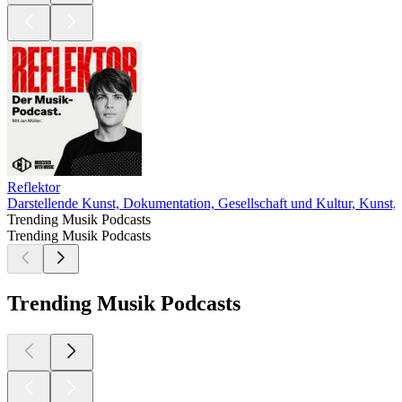
Reflektor
Darstellende Kunst, Dokumentation, Gesellschaft und Kultur, Kunst,
Trending Musik Podcasts
Trending Musik Podcasts
Trending Musik Podcasts