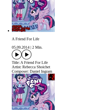
A Friend For Life
05.09.2014
|
2 Min.
Title: A Friend For Life
Artist: Rebecca Shoichet
Composer: Daniel Ingram