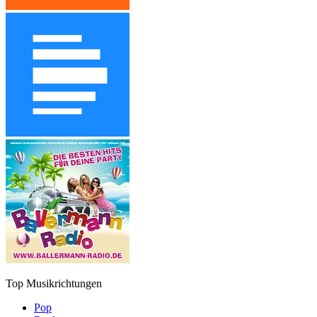
Top Musikrichtungen
Pop