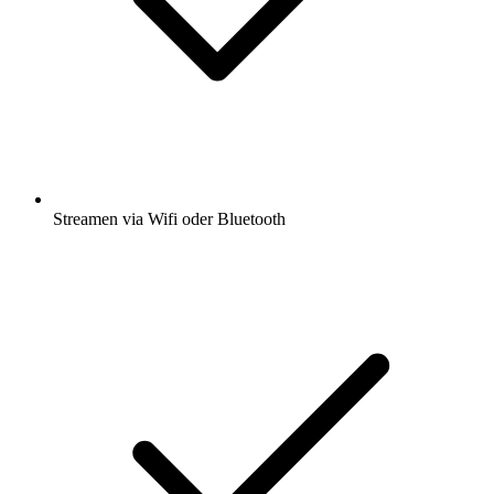
Streamen via Wifi oder Bluetooth