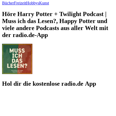
Bücher
Freizeit
Hobbys
Kunst
Höre Harry Potter + Twilight Podcast |
Muss ich das Lesen?, Happy Potter und
viele andere Podcasts aus aller Welt mit
der radio.de-App
Hol dir die kostenlose radio.de App