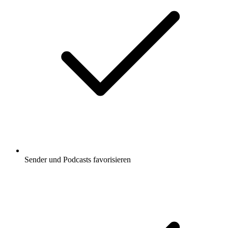
Sender und Podcasts favorisieren