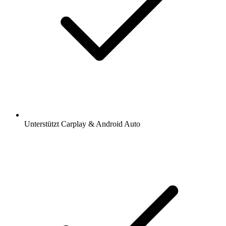
Unterstützt Carplay & Android Auto