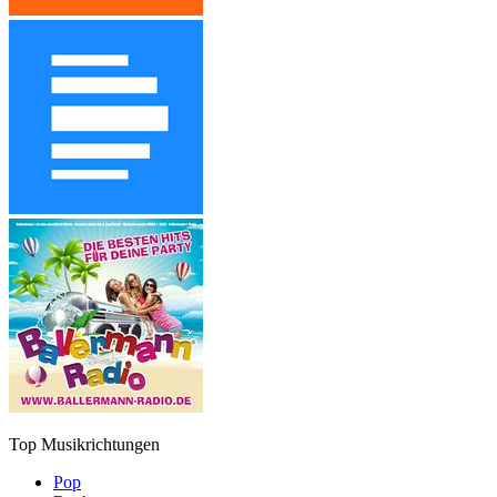
Top Musikrichtungen
Pop