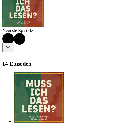
Neueste Episode
14 Episoden