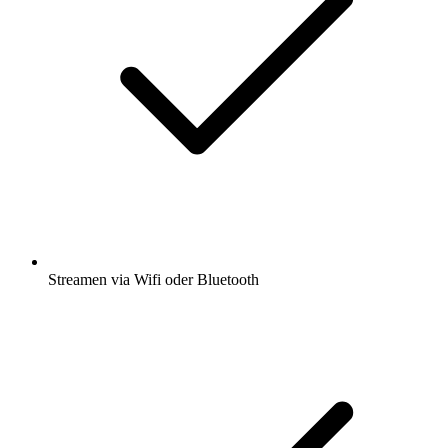
Streamen via Wifi oder Bluetooth