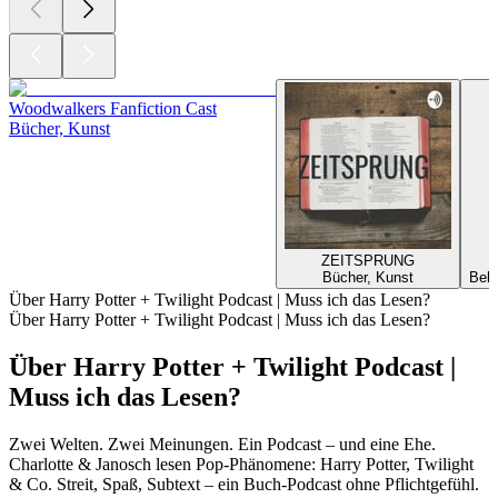
Woodwalkers Fanfiction Cast
Bücher, Kunst
ZEITSPRUNG
Bücher, Kunst
Bell
Über Harry Potter + Twilight Podcast | Muss ich das Lesen?
Über Harry Potter + Twilight Podcast | Muss ich das Lesen?
Über Harry Potter + Twilight Podcast |
Muss ich das Lesen?
Zwei Welten. Zwei Meinungen. Ein Podcast – und eine Ehe.
Charlotte & Janosch lesen Pop-Phänomene: Harry Potter, Twilight
& Co. Streit, Spaß, Subtext – ein Buch-Podcast ohne Pflichtgefühl.