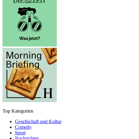
Top Kategorien
Gesellschaft und Kultur
Comedy
Sport
Nachrichten