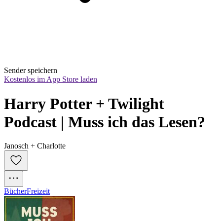
Sender speichern
Kostenlos im App Store laden
Harry Potter + Twilight 
Podcast | Muss ich das Lesen?
Janosch + Charlotte
Bücher
Freizeit