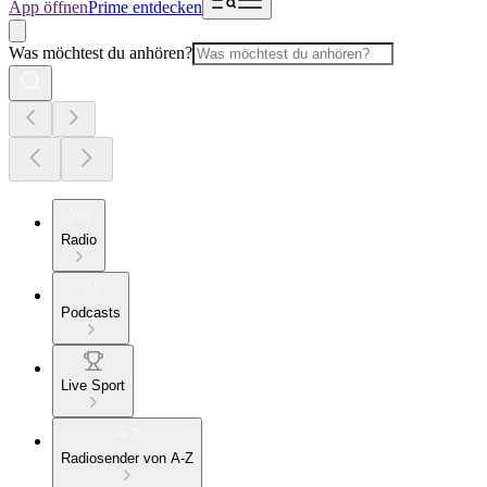
App öffnen
Prime entdecken
Was möchtest du anhören?
Radio
Podcasts
Live Sport
Radiosender von A-Z