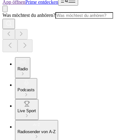
App öffnen
Prime entdecken
Was möchtest du anhören?
Radio
Podcasts
Live Sport
Radiosender von A-Z