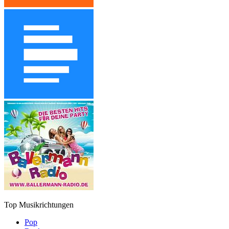
Top Musikrichtungen
Pop