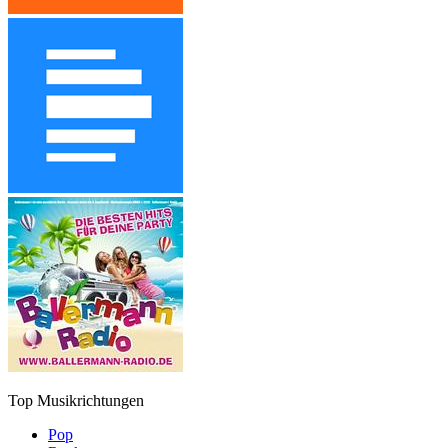
Top Musikrichtungen
Pop