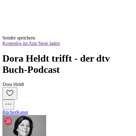
Sender speichern
Kostenlos im App Store laden
Dora Heldt trifft - der dtv 
Buch-Podcast
Dora Heldt
Bücher
Kunst