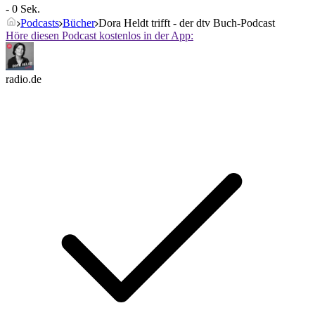
- 0 Sek.
Podcasts
Bücher
Dora Heldt trifft - der dtv Buch-Podcast
Höre diesen Podcast kostenlos in der App:
radio.de