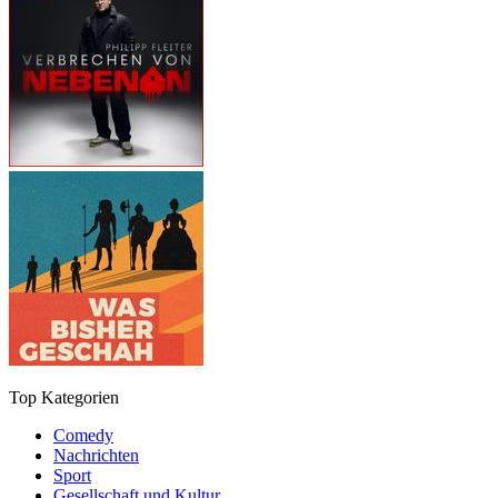
Top Kategorien
Comedy
Nachrichten
Sport
Gesellschaft und Kultur