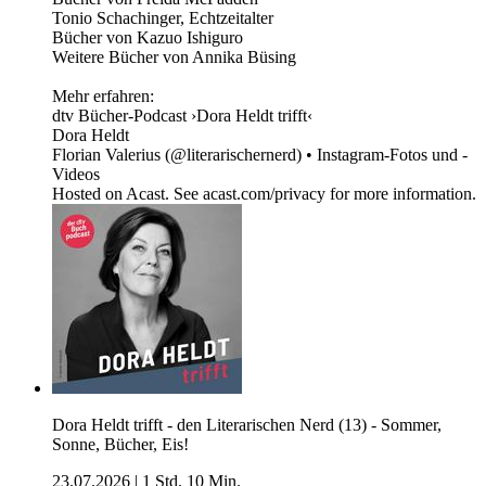
Tonio Schachinger, Echtzeitalter
Bücher von Kazuo Ishiguro
Weitere Bücher von Annika Büsing
Mehr erfahren:
dtv Bücher-Podcast ›Dora Heldt trifft‹
Dora Heldt
Florian Valerius (@literarischernerd) • Instagram-Fotos und -
Videos
Hosted on Acast. See acast.com/privacy for more information.
Dora Heldt trifft - den Literarischen Nerd (13) - Sommer,
Sonne, Bücher, Eis!
23.07.2026
|
1 Std. 10 Min.