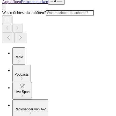
App öffnen
Prime entdecken
Was möchtest du anhören?
Radio
Podcasts
Live Sport
Radiosender von A-Z