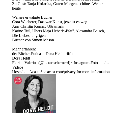
Zu Gast: Tanja Kokoska, Guten Morgen, schönes Wetter
heute
Weitere erwähnte Bücher:
Cora Wucherer, Das war Kunst, jetzt ist es weg
Ann-Christin Kumm, Ultramarin
Karine Tuil, Übers Maja Ueberle-Pfaff, Alexandra Baisch,
Die Liebeshungrigen
Bücher von Simon Mason
Mehr erfahren:
dtv Bücher-Podcast ›Dora Heldt trifft‹
Dora Heldt
Florian Valerius (@literarischernerd) • Instagram-Fotos und -
Videos
Hosted on Acast. See acast.com/privacy for more information.