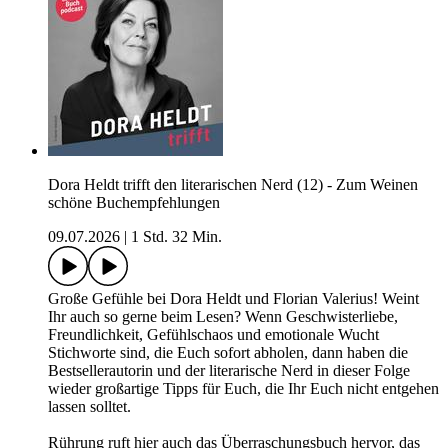
Dora Heldt trifft den literarischen Nerd (12) - Zum Weinen
schöne Buchempfehlungen
09.07.2026
|
1 Std. 32 Min.
Große Gefühle bei Dora Heldt und Florian Valerius! Weint
Ihr auch so gerne beim Lesen? Wenn Geschwisterliebe,
Freundlichkeit, Gefühlschaos und emotionale Wucht
Stichworte sind, die Euch sofort abholen, dann haben die
Bestsellerautorin und der literarische Nerd in dieser Folge
wieder großartige Tipps für Euch, die Ihr Euch nicht entgehen
lassen solltet.
Rührung ruft hier auch das Überraschungsbuch hervor, das