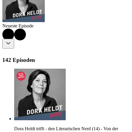
Neueste Episode
142 Episoden
Dora Heldt trifft - den Literarischen Nerd (14) - Von der