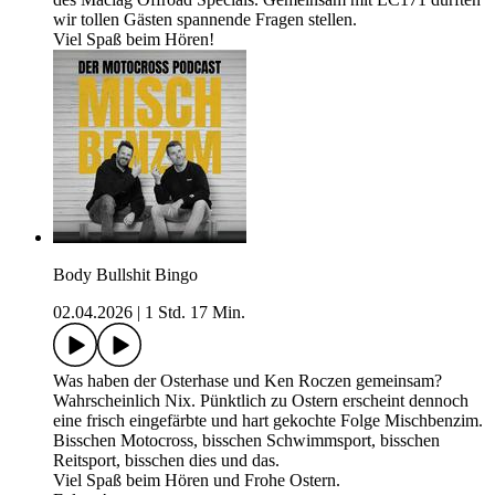
wir tollen Gästen spannende Fragen stellen.
Viel Spaß beim Hören!
Body Bullshit Bingo
02.04.2026
|
1 Std. 17 Min.
Was haben der Osterhase und Ken Roczen gemeinsam?
Wahrscheinlich Nix. Pünktlich zu Ostern erscheint dennoch
eine frisch eingefärbte und hart gekochte Folge Mischbenzim.
Bisschen Motocross, bisschen Schwimmsport, bisschen
Reitsport, bisschen dies und das.
Viel Spaß beim Hören und Frohe Ostern.