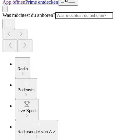
App öffnen
Prime entdecken
Was möchtest du anhören?
Radio
Podcasts
Live Sport
Radiosender von A-Z