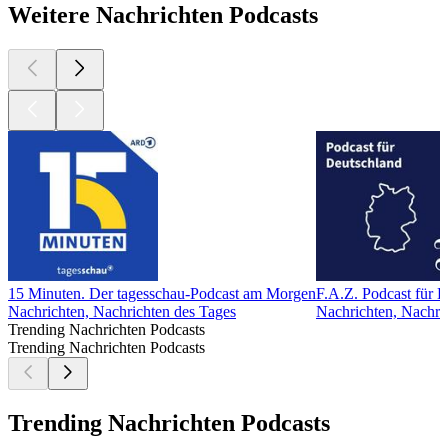
Weitere Nachrichten Podcasts
15 Minuten. Der tagesschau-Podcast am Morgen
F.A.Z. Podcast für 
Nachrichten, Nachrichten des Tages
Nachrichten, Nachric
Trending Nachrichten Podcasts
Trending Nachrichten Podcasts
Trending Nachrichten Podcasts