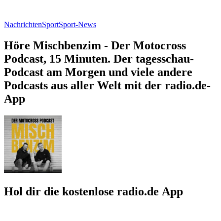
Nachrichten
Sport
Sport-News
Höre Mischbenzim - Der Motocross
Podcast, 15 Minuten. Der tagesschau-
Podcast am Morgen und viele andere
Podcasts aus aller Welt mit der radio.de-
App
Hol dir die kostenlose radio.de App