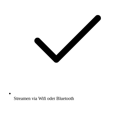
Streamen via Wifi oder Bluetooth