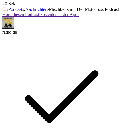
- 0 Sek.
Podcasts
Nachrichten
Mischbenzim - Der Motocross Podcast
Höre diesen Podcast kostenlos in der App:
radio.de