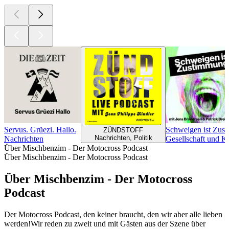
Servus. Grüezi. Hallo.
Schweigen ist Zus
ZÜNDSTOFF
Nachrichten, Politik
Nachrichten
Gesellschaft und K
Über Mischbenzim - Der Motocross Podcast
Über Mischbenzim - Der Motocross Podcast
Über Mischbenzim - Der Motocross
Podcast
Der Motocross Podcast, den keiner braucht, den wir aber alle lieben
werden!Wir reden zu zweit und mit Gästen aus der Szene über