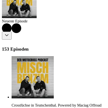
Neueste Episode
153 Episoden
Crossfüchse in Teutschenthal. Powered by Maciag Offroad