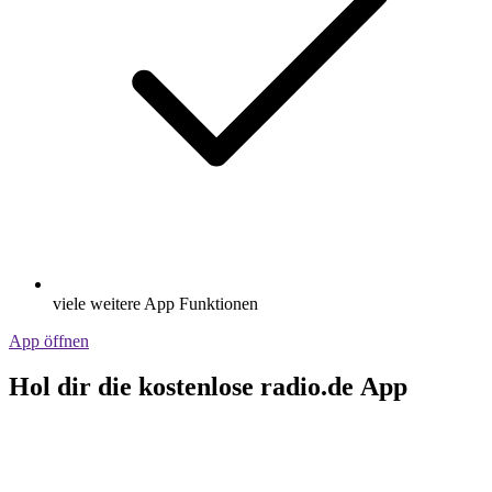
viele weitere App Funktionen
App öffnen
Hol dir die kostenlose radio.de App