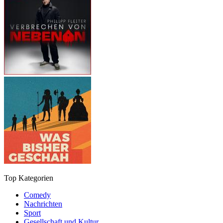
Top Kategorien
Comedy
Nachrichten
Sport
Gesellschaft und Kultur