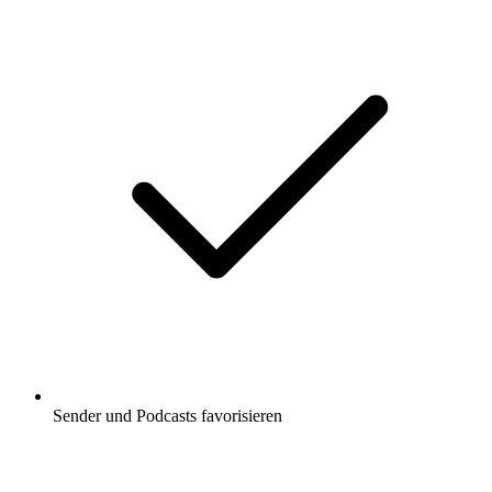
Sender und Podcasts favorisieren