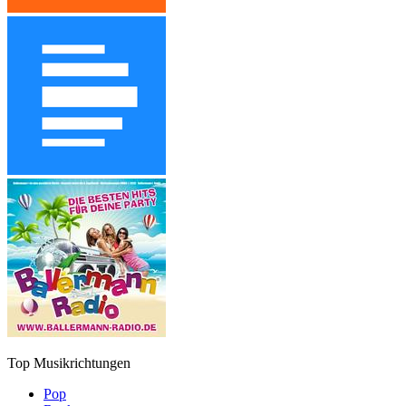
Top Musikrichtungen
Pop