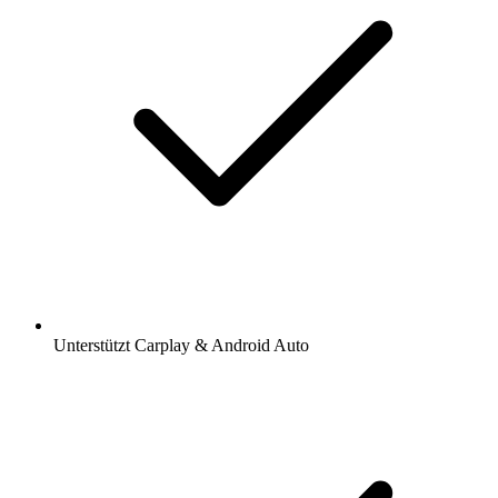
Unterstützt Carplay & Android Auto