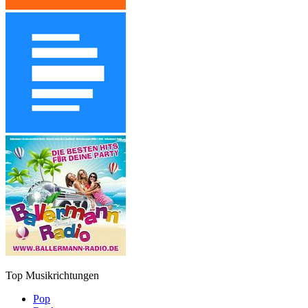
Top Musikrichtungen
Pop