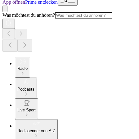
App öffnen
Prime entdecken
Was möchtest du anhören?
Radio
Podcasts
Live Sport
Radiosender von A-Z