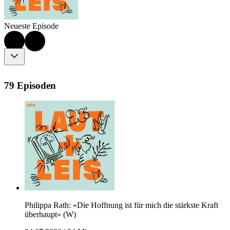
Neueste Episode
79 Episoden
Philippa Rath: «Die Hoffnung ist für mich die stärkste Kraft
überhaupt» (W)