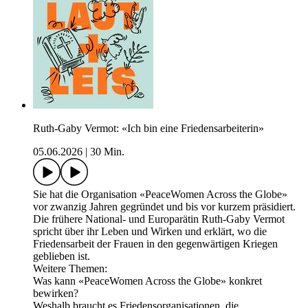
Ruth-Gaby Vermot: «Ich bin eine Friedensarbeiterin»
05.06.2026
|
30 Min.
Sie hat die Organisation «PeaceWomen Across the Globe»
vor zwanzig Jahren gegründet und bis vor kurzem präsidiert.
Die frühere National- und Europarätin Ruth-Gaby Vermot
spricht über ihr Leben und Wirken und erklärt, wo die
Friedensarbeit der Frauen in den gegenwärtigen Kriegen
geblieben ist.
Weitere Themen:
Was kann «PeaceWomen Across the Globe» konkret
bewirken?
Weshalb braucht es Friedensorganisationen, die