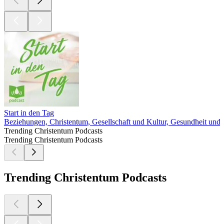
Start in den Tag
Beziehungen, Christentum, Gesellschaft und Kultur, Gesundheit und Fi
Trending Christentum Podcasts
Trending Christentum Podcasts
Trending Christentum Podcasts