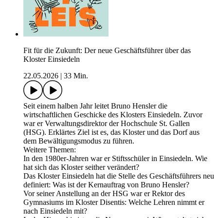
Fit für die Zukunft: Der neue Geschäftsführer über das
Kloster Einsiedeln
22.05.2026
|
33 Min.
Seit einem halben Jahr leitet Bruno Hensler die
wirtschaftlichen Geschicke des Klosters Einsiedeln. Zuvor
war er Verwaltungsdirektor der Hochschule St. Gallen
(HSG). Erklärtes Ziel ist es, das Kloster und das Dorf aus
dem Bewältigungsmodus zu führen.
Weitere Themen:
In den 1980er-Jahren war er Stiftsschüler in Einsiedeln. Wie
hat sich das Kloster seither verändert?
Das Kloster Einsiedeln hat die Stelle des Geschäftsführers neu
definiert: Was ist der Kernauftrag von Bruno Hensler?
Vor seiner Anstellung an der HSG war er Rektor des
Gymnasiums im Kloster Disentis: Welche Lehren nimmt er
nach Einsiedeln mit?