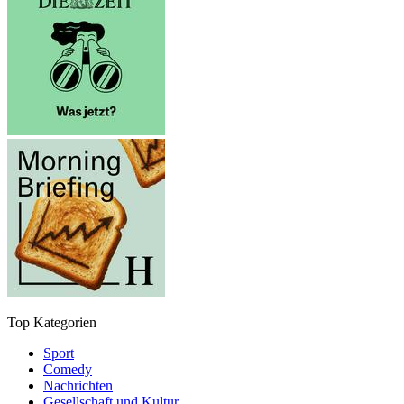
Top Kategorien
Sport
Comedy
Nachrichten
Gesellschaft und Kultur