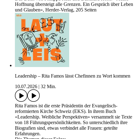
Hoffnung übersteigt alle Grenzen. Ein Gespräch über Leben
und Glauben», Herder-Verlag, 205 Seiten
Leadership – Rita Famos lässt Chefinnen zu Wort kommen
10.07.2026
|
32 Min.
Rita Famos ist die erste Präsidentin der Evangelisch-
reformierten Kirche Schweiz (EKS). In ihrem Buch
«Leadership. Weibliche Perspektiven» versammelt sie Texte
von 18 Führungspersönlichkeiten. So unterschiedlich ihre
Biografien sind, etwas verbindet alle Frauen: geteilte
Erfahrungen.