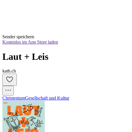
Sender speichern
Kostenlos im App Store laden
Laut + Leis
kath.ch
Christentum
Gesellschaft und Kultur