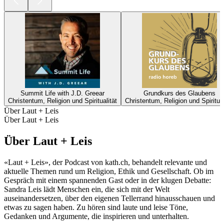
Summit Life with J.D. Greear
Grundkurs des Glaubens
Christentum, Religion und Spiritualität
Christentum, Religion und Spiritual
Über Laut + Leis
Über Laut + Leis
Über Laut + Leis
«Laut + Leis», der Podcast von kath.ch, behandelt relevante und
aktuelle Themen rund um Religion, Ethik und Gesellschaft. Ob im
Gespräch mit einem spannenden Gast oder in der klugen Debatte:
Sandra Leis lädt Menschen ein, die sich mit der Welt
auseinandersetzen, über den eigenen Tellerrand hinausschauen und
etwas zu sagen haben. Zu hören sind laute und leise Töne,
Gedanken und Argumente, die inspirieren und unterhalten.