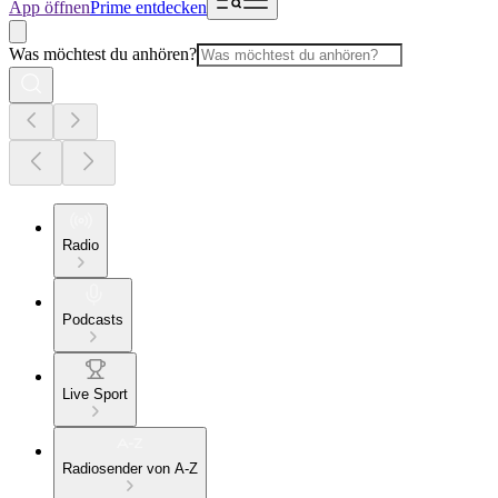
App öffnen
Prime entdecken
Was möchtest du anhören?
Radio
Podcasts
Live Sport
Radiosender von A-Z