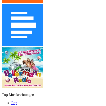
Top Musikrichtungen
Pop