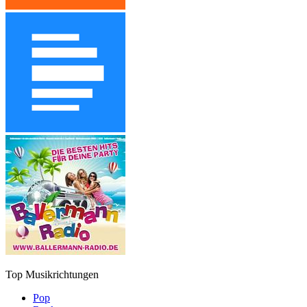
Top Musikrichtungen
Pop