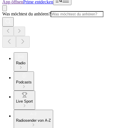
App öffnen
Prime entdecken
Was möchtest du anhören?
Radio
Podcasts
Live Sport
Radiosender von A-Z