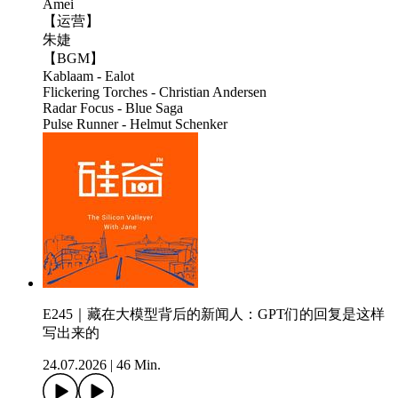
Amei
【运营】
朱婕
【BGM】
Kablaam - Ealot
Flickering Torches - Christian Andersen
Radar Focus - Blue Saga
Pulse Runner - Helmut Schenker
E245｜藏在大模型背后的新闻人：GPT们的回复是这样
写出来的
24.07.2026
|
46 Min.