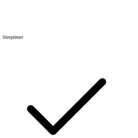
Sleeptimer