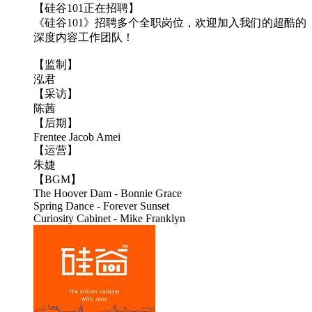
【硅谷101正在招聘】
《硅谷101》招聘多个全职岗位，欢迎加入我们的超酷的
深度内容工作团队！
【监制】
泓君
【采访】
陈茜
【后期】
Frentee Jacob Amei
【运营】
朱婕
【BGM】
The Hoover Dam - Bonnie Grace
Spring Dance - Forever Sunset
Curiosity Cabinet - Mike Franklyn