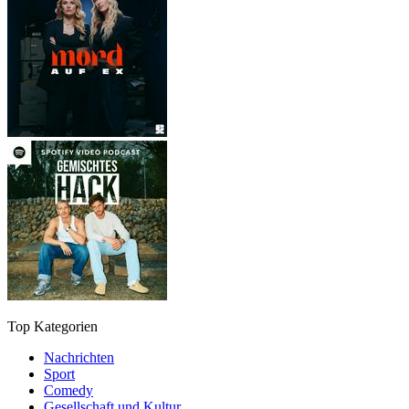
Top Kategorien
Nachrichten
Sport
Comedy
Gesellschaft und Kultur