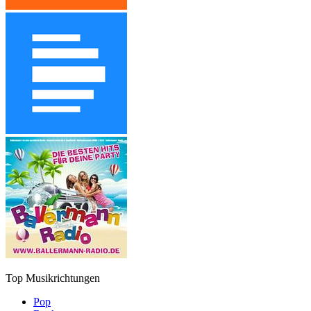
Top Musikrichtungen
Pop