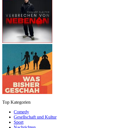
Top Kategorien
Comedy
Gesellschaft und Kultur
Sport
Nachrichten