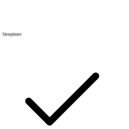
Sleeptimer