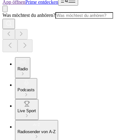
App öffnen
Prime entdecken
Was möchtest du anhören?
Radio
Podcasts
Live Sport
Radiosender von A-Z