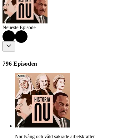
Neueste Episode
796 Episoden
När tvång och våld säkrade arbetskraften