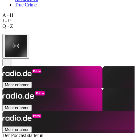
True Crime
A - H
I - P
Q - Z
Mehr erfahren
Mehr erfahren
Mehr erfahren
Der Podcast startet in