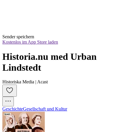
Sender speichern
Kostenlos im App Store laden
Historia.nu med Urban 
Lindstedt
Historiska Media | Acast
Geschichte
Gesellschaft und Kultur