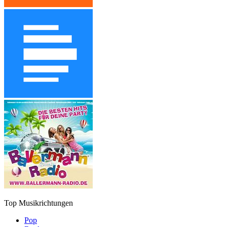
Top Musikrichtungen
Pop