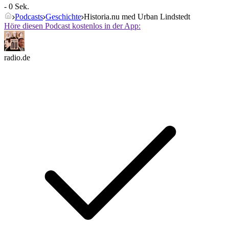
- 0 Sek.
Podcasts
Geschichte
Historia.nu med Urban Lindstedt
Höre diesen Podcast kostenlos in der App:
radio.de