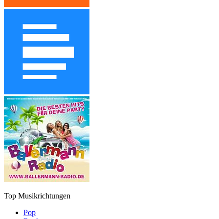
Top Musikrichtungen
Pop