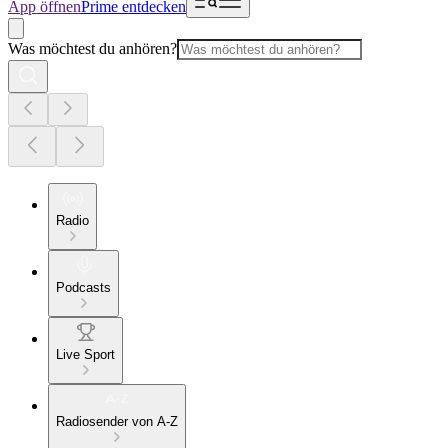
App öffnen
Prime entdecken
Was möchtest du anhören?
Radio
Podcasts
Live Sport
Radiosender von A-Z