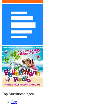
Top Musikrichtungen
Pop