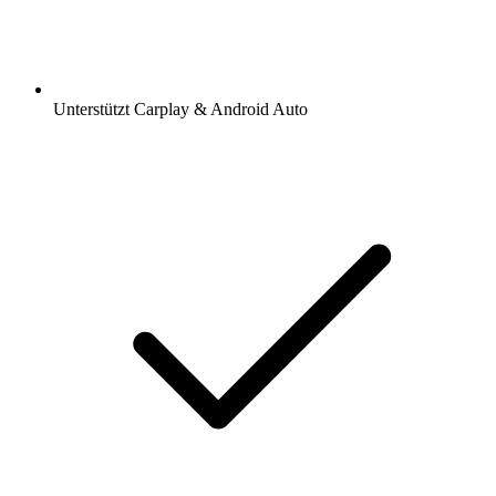
Unterstützt Carplay & Android Auto