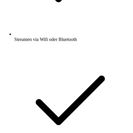
Streamen via Wifi oder Bluetooth