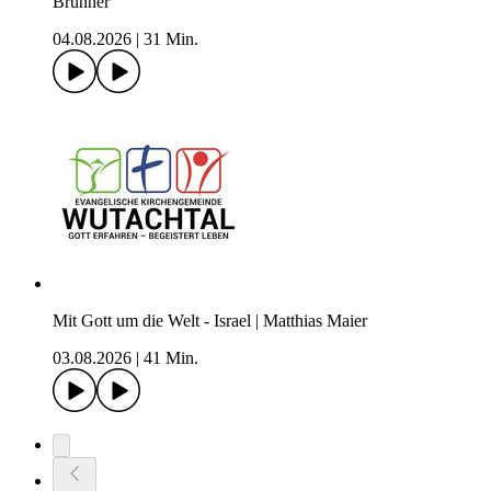
Brunner
04.08.2026
|
31 Min.
Mit Gott um die Welt - Israel | Matthias Maier
03.08.2026
|
41 Min.