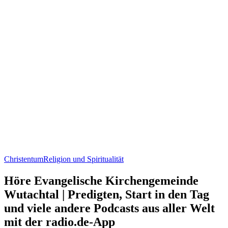
Christentum
Religion und Spiritualität
Höre Evangelische Kirchengemeinde
Wutachtal | Predigten, Start in den Tag
und viele andere Podcasts aus aller Welt
mit der radio.de-App