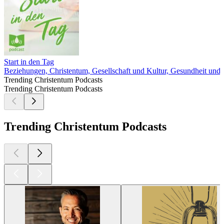
Start in den Tag
Beziehungen, Christentum, Gesellschaft und Kultur, Gesundheit und Fi
Trending Christentum Podcasts
Trending Christentum Podcasts
Trending Christentum Podcasts