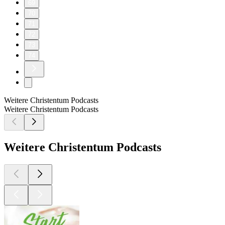
69
70
71
72
73
74
Weitere Christentum Podcasts
Weitere Christentum Podcasts
Weitere Christentum Podcasts