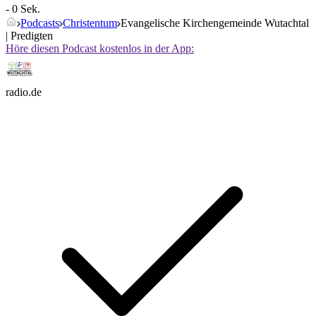
- 0 Sek.
Podcasts
Christentum
Evangelische Kirchengemeinde Wutachtal
| Predigten
Höre diesen Podcast kostenlos in der App:
radio.de