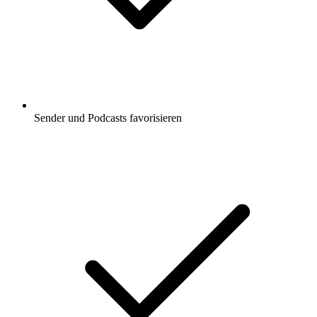
Sender und Podcasts favorisieren