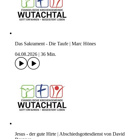
Das Sakrament - Die Taufe | Marc Hönes
04.08.2026
|
36 Min.
Jesus - der gute Hirte | Abschiedsgottesdienst von David