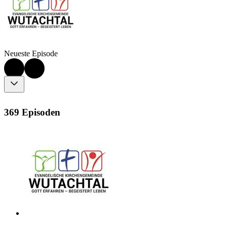
Neueste Episode
369 Episoden