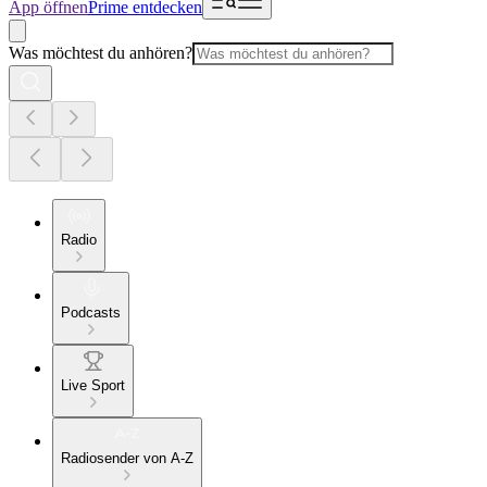
App öffnen
Prime entdecken
Was möchtest du anhören?
Radio
Podcasts
Live Sport
Radiosender von A-Z