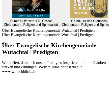
Summit Life with J.D. Greear
Grundkurs des Glaubens
Christentum, Religion und Spiritualität
Christentum, Religion und Spiritual
Über Evangelische Kirchengemeinde Wutachtal | Predigten
Über Evangelische Kirchengemeinde Wutachtal | Predigten
Über Evangelische Kirchengemeinde
Wutachtal | Predigten
Wir hoffen, dass dich unsere Predigten inspirieren und im Glauben
stärken und ermutigen. Weitere Infos findest du auf
www.wutachblick.de.
Podcast-Website