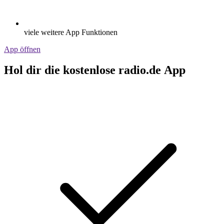
viele weitere App Funktionen
App öffnen
Hol dir die kostenlose radio.de App