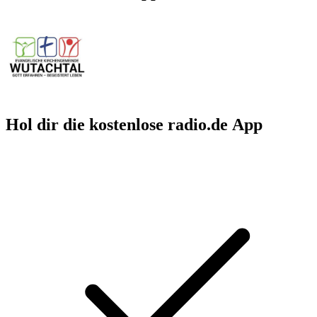
Hol dir die kostenlose radio.de App