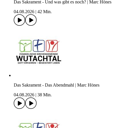
Das Sakrament - Und was gibt es noch? | Marc Hönes
04.08.2026
|
42 Min.
Das Sakrament - Das Abendmahl | Marc Hönes
04.08.2026
|
38 Min.