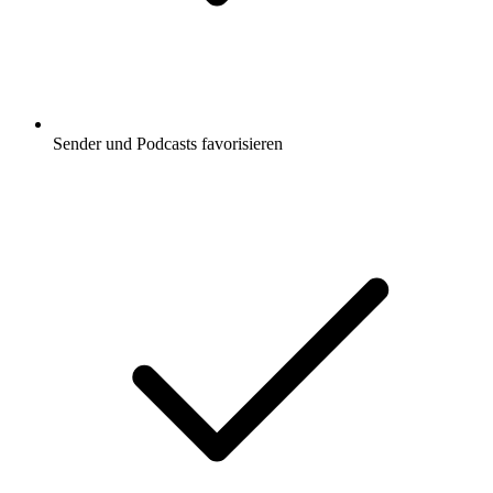
Sender und Podcasts favorisieren