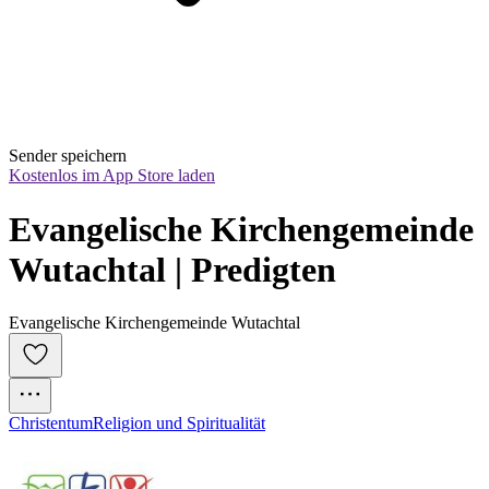
Sender speichern
Kostenlos im App Store laden
Evangelische Kirchengemeinde 
Wutachtal | Predigten
Evangelische Kirchengemeinde Wutachtal
Christentum
Religion und Spiritualität