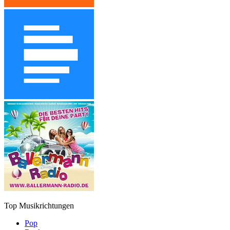
Top Musikrichtungen
Pop