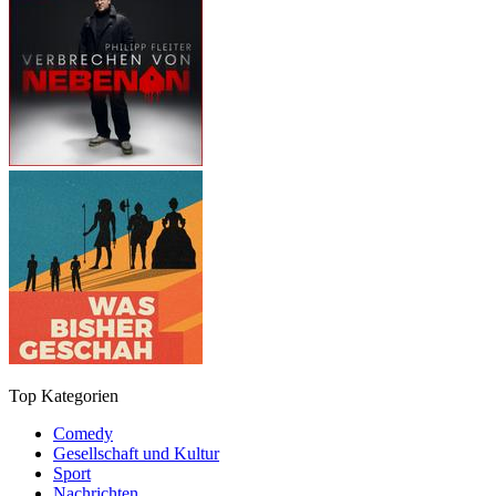
Top Kategorien
Comedy
Gesellschaft und Kultur
Sport
Nachrichten