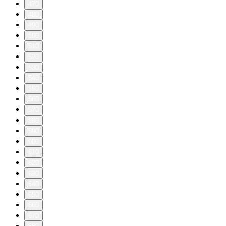
470
480
490
500
510
520
530
540
550
560
570
580
590
600
610
620
630
640
650
660
670