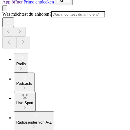
App öffnen
Prime entdecken
Was möchtest du anhören?
Radio
Podcasts
Live Sport
Radiosender von A-Z