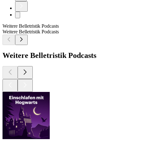
Weitere Belletristik Podcasts
Weitere Belletristik Podcasts
Weitere Belletristik Podcasts