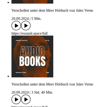
Verschollen unter dem Meer Hörbuch von Jules Verne
20.09.2024
|
5 Min.
https://esound.space/full
Verschollen unter dem Meer Hörbuch von Jules Verne
20.09.2024
|
3 Std. 40 Min.