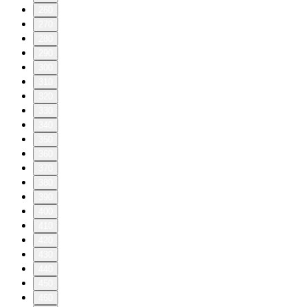
260
270
280
290
300
310
320
330
340
350
360
370
380
390
400
410
420
430
440
450
460