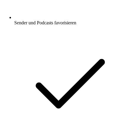
Sender und Podcasts favorisieren