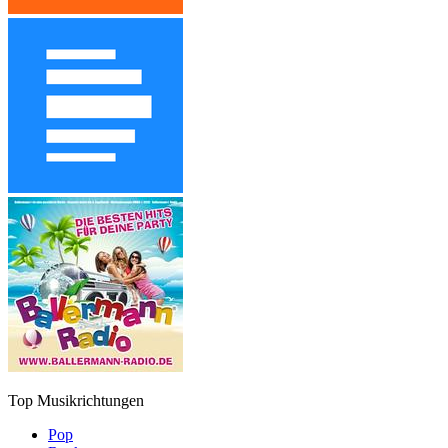
Top Musikrichtungen
Pop