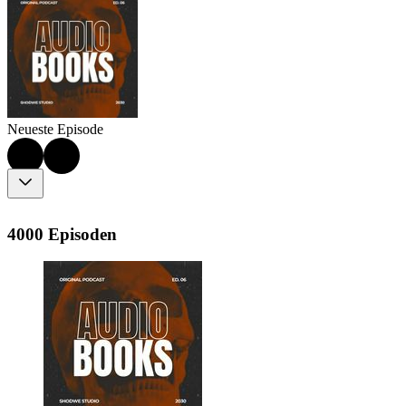
Neueste Episode
4000 Episoden