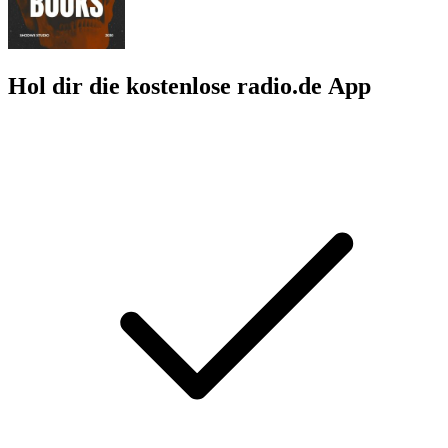
Hol dir die kostenlose radio.de App