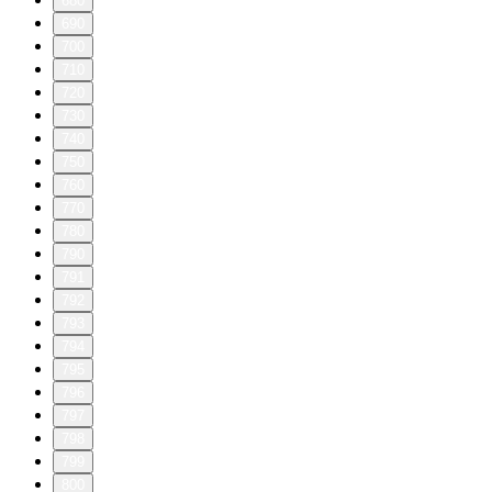
680
690
700
710
720
730
740
750
760
770
780
790
791
792
793
794
795
796
797
798
799
800