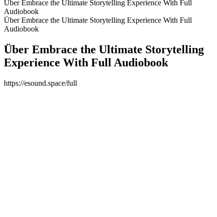
Über Embrace the Ultimate Storytelling Experience With Full
Audiobook
Über Embrace the Ultimate Storytelling Experience With Full
Audiobook
Über Embrace the Ultimate Storytelling
Experience With Full Audiobook
https://esound.space/full
Podcast-Website