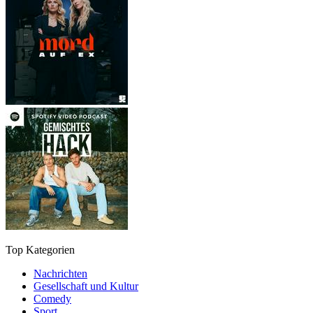
Top Kategorien
Nachrichten
Gesellschaft und Kultur
Comedy
Sport