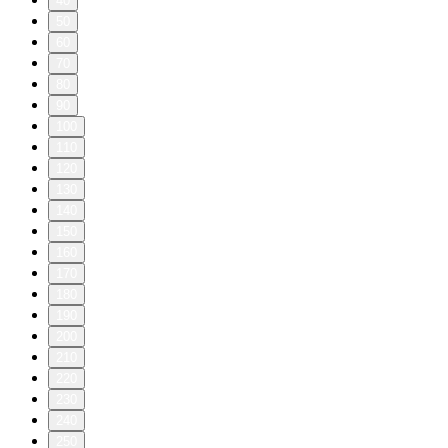
40
50
60
70
80
90
100
110
120
130
140
150
160
170
180
190
200
210
220
230
240
250