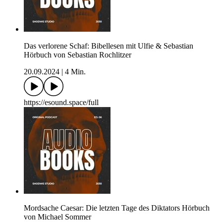
Das verlorene Schaf: Bibellesen mit Ulfie & Sebastian
Hörbuch von Sebastian Rochlitzer
20.09.2024
|
4 Min.
https://esound.space/full
Mordsache Caesar: Die letzten Tage des Diktators Hörbuch
von Michael Sommer