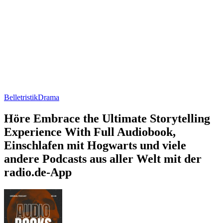
Belletristik
Drama
Höre Embrace the Ultimate Storytelling
Experience With Full Audiobook,
Einschlafen mit Hogwarts und viele
andere Podcasts aus aller Welt mit der
radio.de-App