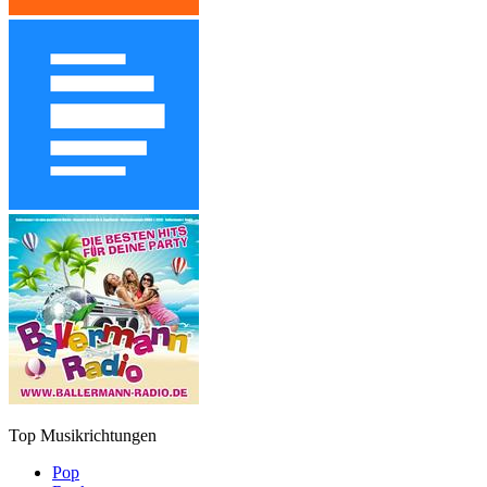
Top Musikrichtungen
Pop