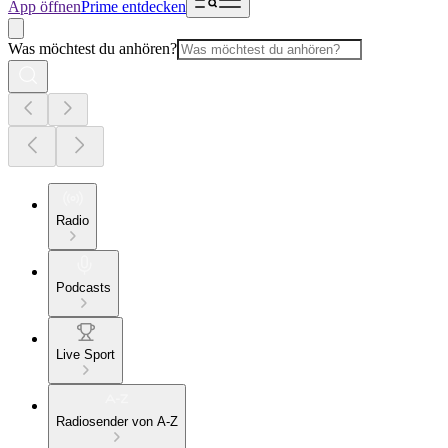
App öffnen
Prime entdecken
Was möchtest du anhören?
Radio
Podcasts
Live Sport
Radiosender von A-Z