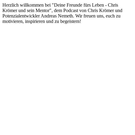
Herzlich willkommen bei "Deine Freunde fürs Leben - Chris
Krömer und sein Mentor", dem Podcast von Chris Krömer und
Potenzialentwickler Andreas Nemeth. Wir freuen uns, euch zu
motivieren, inspirieren und zu begeistern!
Podcast-Website