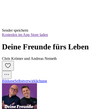
Sender speichern
Kostenlos im App Store laden
Deine Freunde fürs Leben
Chris Krömer und Andreas Nemeth
Bildung
Selbstverwirklichung