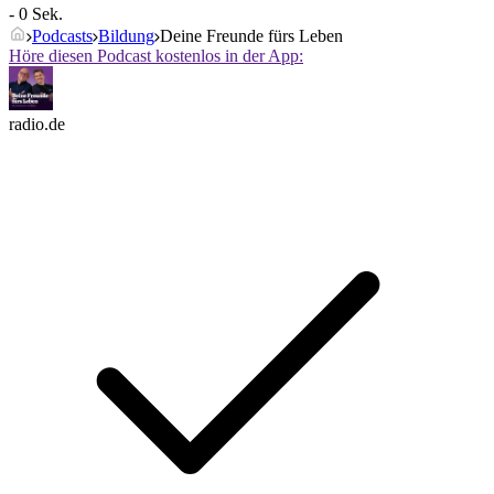
- 0 Sek.
Podcasts
Bildung
Deine Freunde fürs Leben
Höre diesen Podcast kostenlos in der App:
radio.de