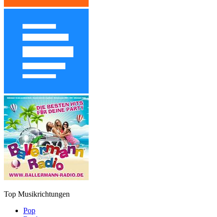
Top Musikrichtungen
Pop