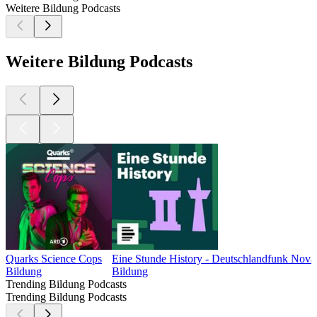
Weitere Bildung Podcasts
Weitere Bildung Podcasts
Quarks Science Cops
Eine Stunde History - Deutschlandfunk Nova
Bildung
Bildung
Trending Bildung Podcasts
Trending Bildung Podcasts