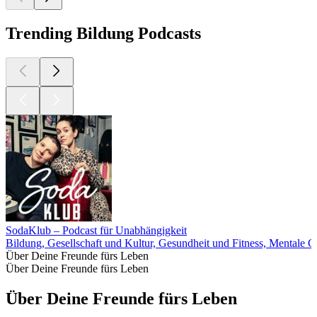
Trending Bildung Podcasts
SodaKlub – Podcast für Unabhängigkeit
Bildung, Gesellschaft und Kultur, Gesundheit und Fitness, Mentale G
Über Deine Freunde fürs Leben
Über Deine Freunde fürs Leben
Über Deine Freunde fürs Leben