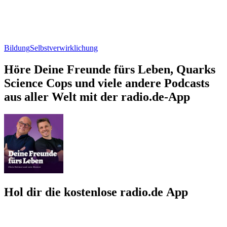
Bildung
Selbstverwirklichung
Höre Deine Freunde fürs Leben, Quarks
Science Cops und viele andere Podcasts
aus aller Welt mit der radio.de-App
Hol dir die kostenlose radio.de App