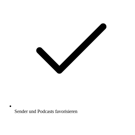
Sender und Podcasts favorisieren