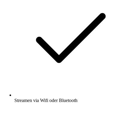
Streamen via Wifi oder Bluetooth