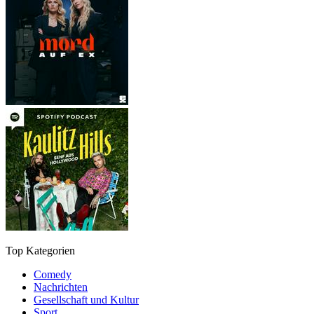
Top Kategorien
Comedy
Nachrichten
Gesellschaft und Kultur
Sport