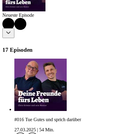
Neueste Episode
17 Episoden
#016 Tue Gutes und sprich darüber
27.03.2025
|
54 Min.