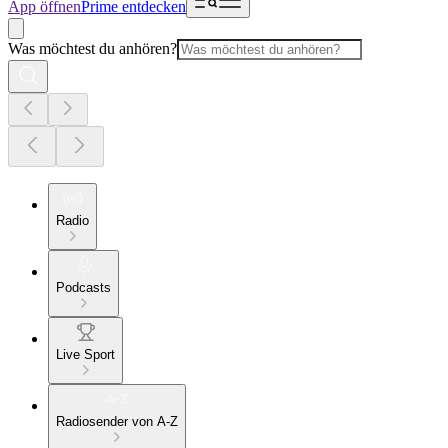
App öffnen
Prime entdecken
Was möchtest du anhören?
Radio
Podcasts
Live Sport
Radiosender von A-Z