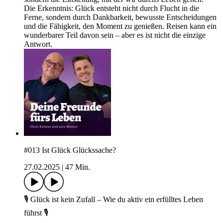
Die Erkenntnis: Glück entsteht nicht durch Flucht in die
Ferne, sondern durch Dankbarkeit, bewusste Entscheidungen
und die Fähigkeit, den Moment zu genießen. Reisen kann ein
wunderbarer Teil davon sein – aber es ist nicht die einzige
Antwort.
#013 Ist Glück Glückssache?
27.02.2025
|
47 Min.
🎙️ Glück ist kein Zufall – Wie du aktiv ein erfülltes Leben
führst 🎙️