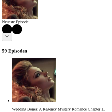
Neueste Episode
59 Episoden
Wedding Bones: A Regency Mystery Romance Chapter 11