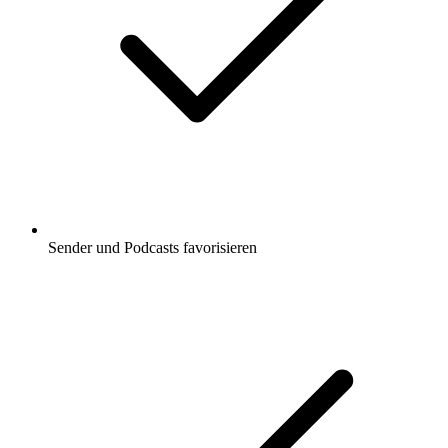
Sender und Podcasts favorisieren