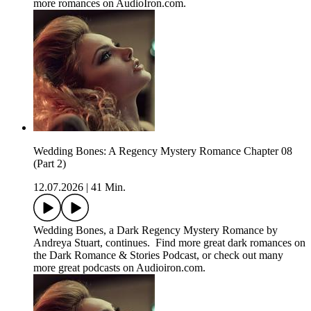
more romances on AudioIron.com.
Wedding Bones: A Regency Mystery Romance Chapter 08
(Part 2)
12.07.2026
|
41 Min.
Wedding Bones, a Dark Regency Mystery Romance by
Andreya Stuart, continues. Find more great dark romances on
the Dark Romance & Stories Podcast, or check out many
more great podcasts on Audioiron.com.