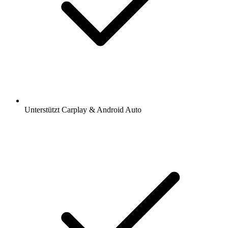
Unterstützt Carplay & Android Auto