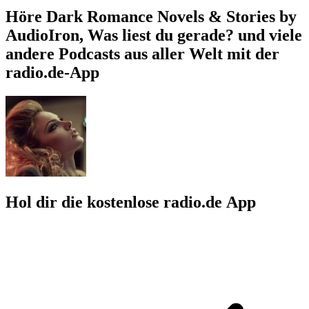
Höre Dark Romance Novels & Stories by
AudioIron, Was liest du gerade? und viele
andere Podcasts aus aller Welt mit der
radio.de-App
Hol dir die kostenlose radio.de App