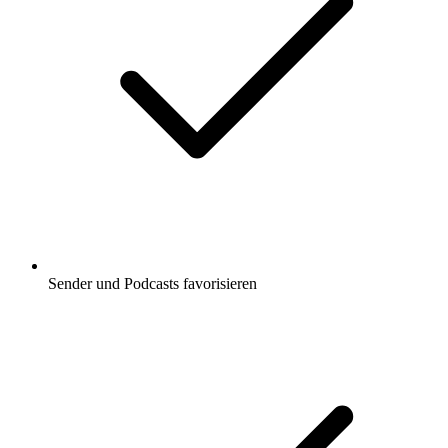
Sender und Podcasts favorisieren