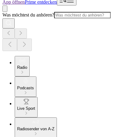
App öffnen
Prime entdecken
Was möchtest du anhören?
Radio
Podcasts
Live Sport
Radiosender von A-Z