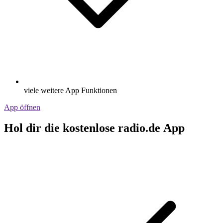
viele weitere App Funktionen
App öffnen
Hol dir die kostenlose radio.de App