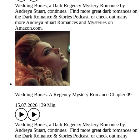
Wedding Bones, a Dark Regency Mystery Romance by
Andreya Stuart, continues. Find more great dark romances on
the Dark Romance & Stories Podcast, or check out many
more Andreya Stuart Romances and Mysteries on
Amazon.com.
Wedding Bones: A Regency Mystery Romance Chapter 09
15.07.2026
|
39 Min.
Wedding Bones, a Dark Regency Mystery Romance by
Andreya Stuart, continues. Find more great dark romances on
the Dark Romance & Stories Podcast, or check out many