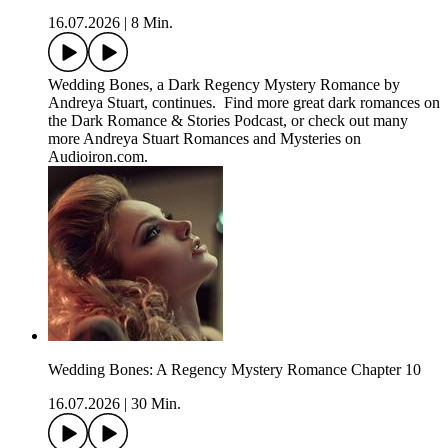
16.07.2026
|
8 Min.
Wedding Bones, a Dark Regency Mystery Romance by
Andreya Stuart, continues. Find more great dark romances on
the Dark Romance & Stories Podcast, or check out many
more Andreya Stuart Romances and Mysteries on
Audioiron.com.
Wedding Bones: A Regency Mystery Romance Chapter 10
16.07.2026
|
30 Min.