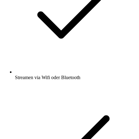
Streamen via Wifi oder Bluetooth