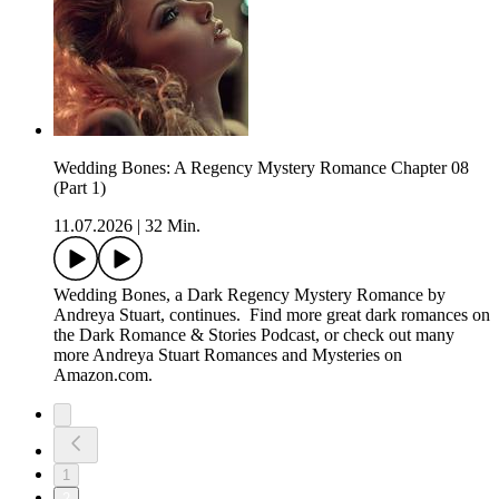
Wedding Bones: A Regency Mystery Romance Chapter 08
(Part 1)
11.07.2026
|
32 Min.
Wedding Bones, a Dark Regency Mystery Romance by
Andreya Stuart, continues. Find more great dark romances on
the Dark Romance & Stories Podcast, or check out many
more Andreya Stuart Romances and Mysteries on
Amazon.com.
1
2