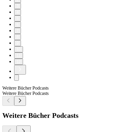
3
4
5
6
7
8
9
10
11
12
Weitere Bücher Podcasts
Weitere Bücher Podcasts
Weitere Bücher Podcasts