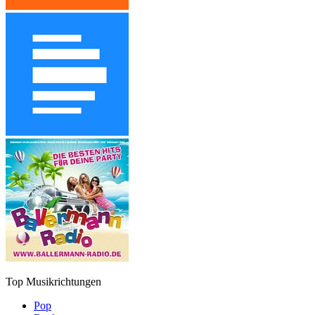
Top Musikrichtungen
Pop