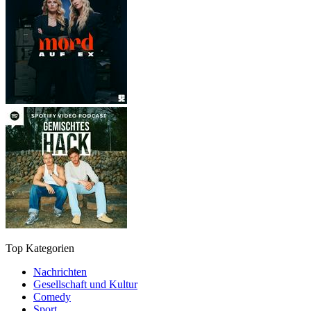
Top Kategorien
Nachrichten
Gesellschaft und Kultur
Comedy
Sport