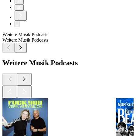
17
18
Weitere Musik Podcasts
Weitere Musik Podcasts
Weitere Musik Podcasts