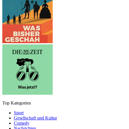
Top Kategorien
Sport
Gesellschaft und Kultur
Comedy
Nachrichten