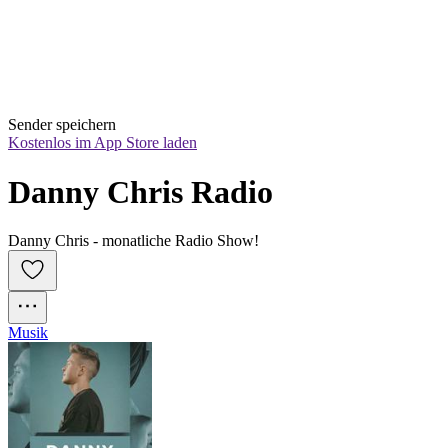
Sender speichern
Kostenlos im App Store laden
Danny Chris Radio
Danny Chris - monatliche Radio Show!
Musik