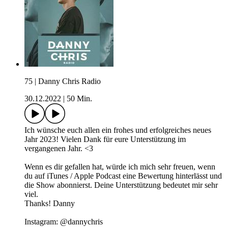
75 | Danny Chris Radio
30.12.2022
|
50 Min.
Ich wünsche euch allen ein frohes und erfolgreiches neues
Jahr 2023! Vielen Dank für eure Unterstützung im
vergangenen Jahr. <3
Wenn es dir gefallen hat, würde ich mich sehr freuen, wenn
du auf iTunes / Apple Podcast eine Bewertung hinterlässt und
die Show abonnierst. Deine Unterstützung bedeutet mir sehr
viel.
Thanks! Danny
Instagram: @dannychris