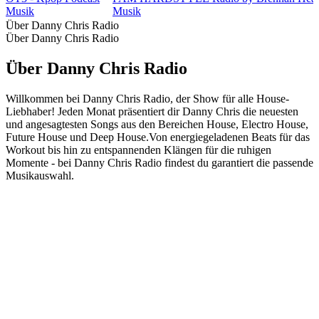
Musik
Musik
Über Danny Chris Radio
Über Danny Chris Radio
Über Danny Chris Radio
Willkommen bei Danny Chris Radio, der Show für alle House-
Liebhaber! Jeden Monat präsentiert dir Danny Chris die neuesten
und angesagtesten Songs aus den Bereichen House, Electro House,
Future House und Deep House.Von energiegeladenen Beats für das
Workout bis hin zu entspannenden Klängen für die ruhigen
Momente - bei Danny Chris Radio findest du garantiert die passende
Musikauswahl.
Podcast-Website