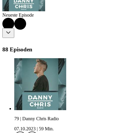
Neueste Episode
88 Episoden
79 | Danny Chris Radio
07.10.2023
|
59 Min.