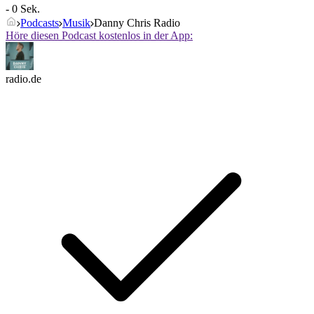
- 0 Sek.
Podcasts
Musik
Danny Chris Radio
Höre diesen Podcast kostenlos in der App:
radio.de