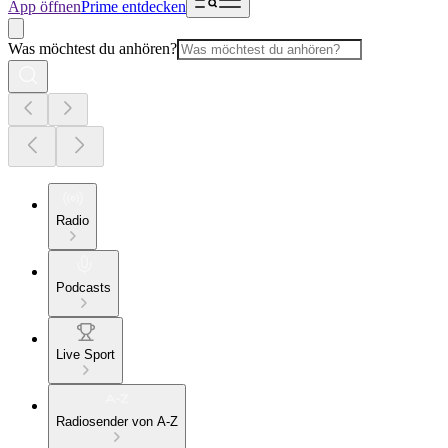
App öffnen
Prime entdecken
Was möchtest du anhören?
Radio
Podcasts
Live Sport
Radiosender von A-Z