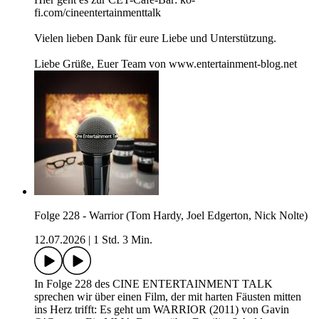
fi.com/cineentertainmenttalk
Vielen lieben Dank für eure Liebe und Unterstützung.
Liebe Grüße, Euer Team von www.entertainment-blog.net
Folge 228 - Warrior (Tom Hardy, Joel Edgerton, Nick Nolte)
12.07.2026
|
1 Std. 3 Min.
In Folge 228 des CINE ENTERTAINMENT TALK
sprechen wir über einen Film, der mit harten Fäusten mitten
ins Herz trifft: Es geht um WARRIOR (2011) von Gavin