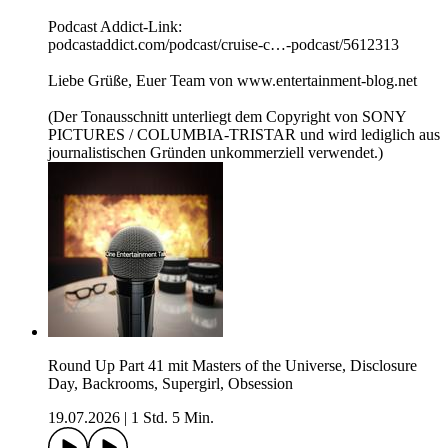
Podcast Addict-Link:
podcastaddict.com/podcast/cruise-c…-podcast/5612313
Liebe Grüße, Euer Team von www.entertainment-blog.net
(Der Tonausschnitt unterliegt dem Copyright von SONY
PICTURES / COLUMBIA-TRISTAR und wird lediglich aus
journalistischen Gründen unkommerziell verwendet.)
Round Up Part 41 mit Masters of the Universe, Disclosure
Day, Backrooms, Supergirl, Obsession
19.07.2026
|
1 Std. 5 Min.