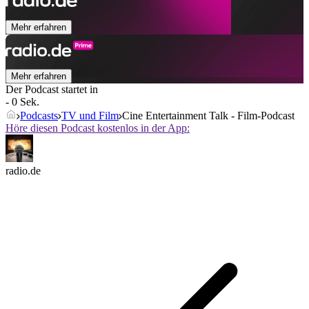
Mehr erfahren
Mehr erfahren
Der Podcast startet in
- 0 Sek.
Podcasts
TV und Film
Cine Entertainment Talk - Film-Podcast
Höre diesen Podcast kostenlos in der App:
radio.de