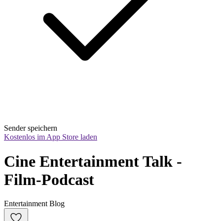
Sender speichern
Kostenlos im App Store laden
Cine Entertainment Talk - 
Film-Podcast
Entertainment Blog