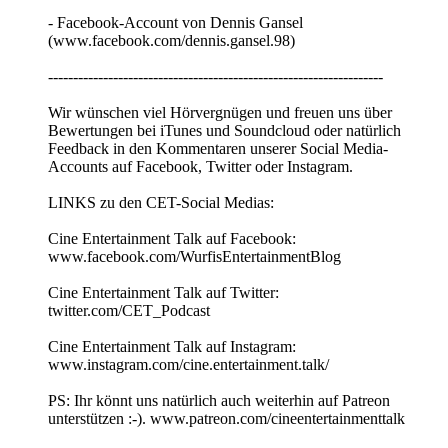
- Facebook-Account von Dennis Gansel
(www.facebook.com/dennis.gansel.98)
-------------------------------------------------------------------
Wir wünschen viel Hörvergnügen und freuen uns über
Bewertungen bei iTunes und Soundcloud oder natürlich
Feedback in den Kommentaren unserer Social Media-
Accounts auf Facebook, Twitter oder Instagram.
LINKS zu den CET-Social Medias:
Cine Entertainment Talk auf Facebook:
www.facebook.com/WurfisEntertainmentBlog
Cine Entertainment Talk auf Twitter:
twitter.com/CET_Podcast
Cine Entertainment Talk auf Instagram:
www.instagram.com/cine.entertainment.talk/
PS: Ihr könnt uns natürlich auch weiterhin auf Patreon
unterstützen :-). www.patreon.com/cineentertainmenttalk