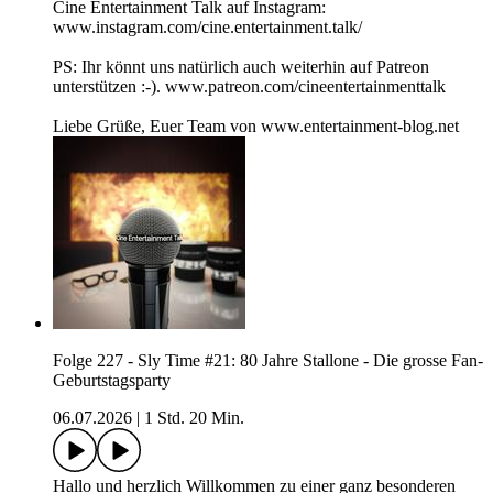
Cine Entertainment Talk auf Instagram:
www.instagram.com/cine.entertainment.talk/
PS: Ihr könnt uns natürlich auch weiterhin auf Patreon
unterstützen :-). www.patreon.com/cineentertainmenttalk
Liebe Grüße, Euer Team von www.entertainment-blog.net
Folge 227 - Sly Time #21: 80 Jahre Stallone - Die grosse Fan-
Geburtstagsparty
06.07.2026
|
1 Std. 20 Min.
Hallo und herzlich Willkommen zu einer ganz besonderen