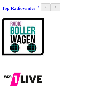
Top Radiosender