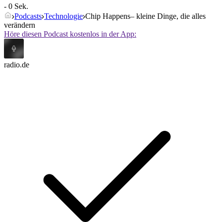
- 0 Sek.
Podcasts
Technologie
Chip Happens– kleine Dinge, die alles
verändern
Höre diesen Podcast kostenlos in der App:
radio.de