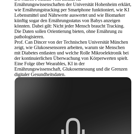
Ernährungswissenschaften der Universität Hohenheim erklärt,
wie Ernährungstracking per Smartphone funktioniert, wie KI
Lebensmittel und Nährwerte auswertet und wie Biomarker
künftig sogar den Ernährungsstatus von Babys anzeigen
könnten. Dabei gilt: Nicht jeder Mensch braucht Tracking.
Die Daten sollen Orientierung bieten, ohne Ernährung zu
pathologisieren.
Prof. Can Dincer von der Technischen Universität München
zeigt, wie Glukosesensoren arbeiten, warum sie Menschen
mit Diabetes entlasten und welche Rolle Mikroelektronik bei
der kontinuierlichen Überwachung von Körperwerten spielt.
Eine Folge über Wearables, KI in der
Ernährungswissenschaft, Glukosemessung und die Grenzen
digitaler Gesundheitsdaten.