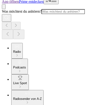
App öffnen
Prime entdecken
Was möchtest du anhören?
Radio
Podcasts
Live Sport
Radiosender von A-Z