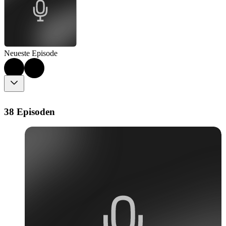
Neueste Episode
38 Episoden