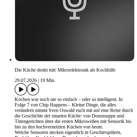
Die Küche denkt mit: Mikroelektronik als Kochhilfe
29.07.2026
|
19 Min.
Kochen war noch nie so einfach – oder so intelligent. In
Folge 7 von Chip Happens – Kleine Dinge, die alles
verändern nimmt Sven Oswald euch mit auf eine Reise durch
die Geschichte der smarten Küche: von Dosensuppe und
Tütengerichten über die ersten Mikrowellen mit Sensorik bis
hin zu den hochvernetzten Küchen von heute.
Welche Sensoren stecken eigentlich in Geschirrspülern,