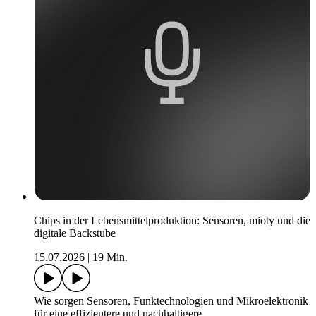
Chips in der Lebensmittelproduktion: Sensoren, mioty und die
digitale Backstube
15.07.2026
|
19 Min.
Wie sorgen Sensoren, Funktechnologien und Mikroelektronik
für eine effizientere und nachhaltigere