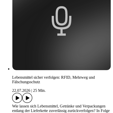
Lebensmittel sicher verfolgen: RFID, Mehrweg und
Fälschungsschutz
22.07.2026
|
25 Min.
Wie lassen sich Lebensmittel, Getränke und Verpackungen
entlang der Lieferkette zuverlässig zurückverfolgen? In Folge