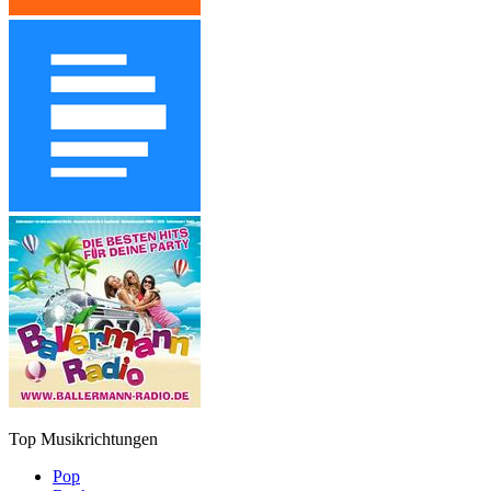
Top Musikrichtungen
Pop