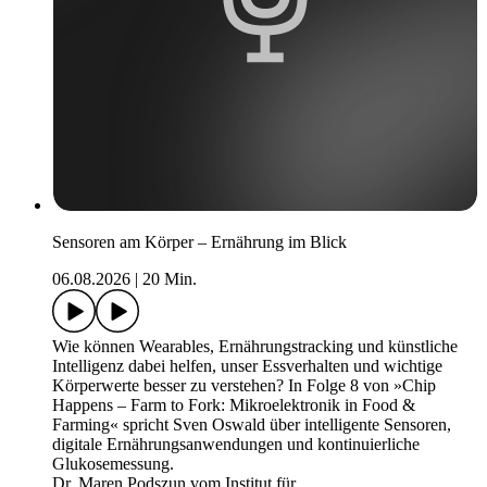
Sensoren am Körper – Ernährung im Blick
06.08.2026
|
20 Min.
Wie können Wearables, Ernährungstracking und künstliche
Intelligenz dabei helfen, unser Essverhalten und wichtige
Körperwerte besser zu verstehen? In Folge 8 von »Chip
Happens – Farm to Fork: Mikroelektronik in Food &
Farming« spricht Sven Oswald über intelligente Sensoren,
digitale Ernährungsanwendungen und kontinuierliche
Glukosemessung.
Dr. Maren Podszun vom Institut für