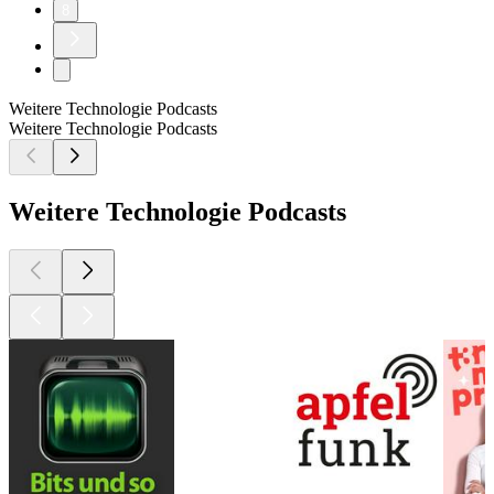
8
Weitere Technologie Podcasts
Weitere Technologie Podcasts
Weitere Technologie Podcasts