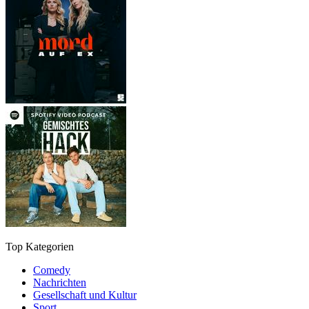
Top Kategorien
Comedy
Nachrichten
Gesellschaft und Kultur
Sport