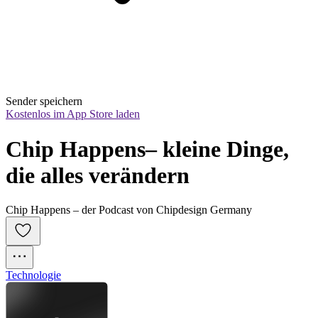
Sender speichern
Kostenlos im App Store laden
Chip Happens– kleine Dinge, 
die alles verändern
Chip Happens – der Podcast von Chipdesign Germany
Technologie