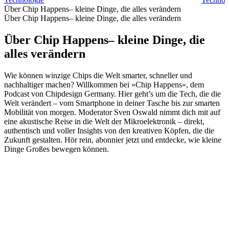
Über Chip Happens– kleine Dinge, die alles verändern
Über Chip Happens– kleine Dinge, die alles verändern
Über Chip Happens– kleine Dinge, die
alles verändern
Wie können winzige Chips die Welt smarter, schneller und
nachhaltiger machen? Willkommen bei »Chip Happens«, dem
Podcast von Chipdesign Germany. Hier geht’s um die Tech, die die
Welt verändert – vom Smartphone in deiner Tasche bis zur smarten
Mobilität von morgen. Moderator Sven Oswald nimmt dich mit auf
eine akustische Reise in die Welt der Mikroelektronik – direkt,
authentisch und voller Insights von den kreativen Köpfen, die die
Zukunft gestalten. Hör rein, abonnier jetzt und entdecke, wie kleine
Dinge Großes bewegen können.
Podcast-Website