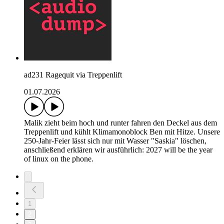
ad231 Ragequit via Treppenlift
01.07.2026
Malik zieht beim hoch und runter fahren den Deckel aus dem
Treppenlift und kühlt Klimamonoblock Ben mit Hitze. Unsere
250-Jahr-Feier lässt sich nur mit Wasser "Saskia" löschen,
anschließend erklären wir ausführlich: 2027 will be the year
of linux on the phone.
1
2