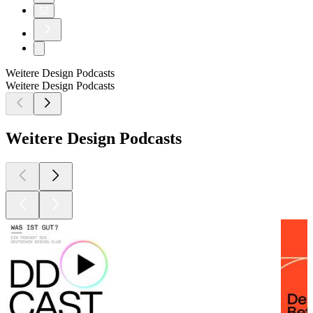
52
Weitere Design Podcasts
Weitere Design Podcasts
Weitere Design Podcasts