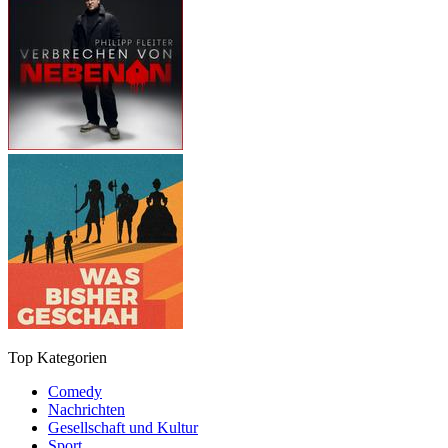
Top Kategorien
Comedy
Nachrichten
Gesellschaft und Kultur
Sport