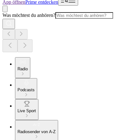
App öffnen
Prime entdecken
Was möchtest du anhören?
Radio
Podcasts
Live Sport
Radiosender von A-Z