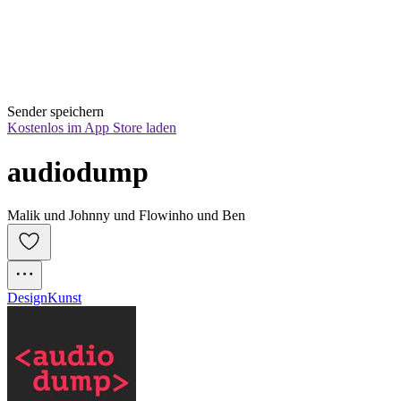
Sender speichern
Kostenlos im App Store laden
audiodump
Malik und Johnny und Flowinho und Ben
Design
Kunst