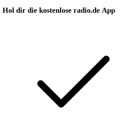
Hol dir die kostenlose radio.de App