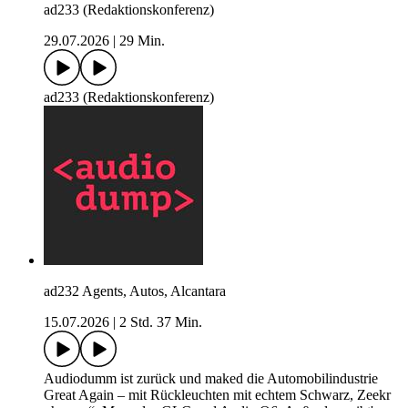
ad233 (Redaktionskonferenz)
29.07.2026
|
29 Min.
ad233 (Redaktionskonferenz)
ad232 Agents, Autos, Alcantara
15.07.2026
|
2 Std. 37 Min.
Audiodumm ist zurück und maked die Automobilindustrie
Great Again – mit Rückleuchten mit echtem Schwarz, Zeekr