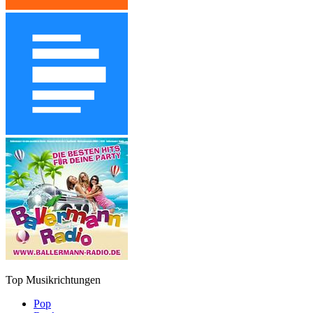
Top Musikrichtungen
Pop