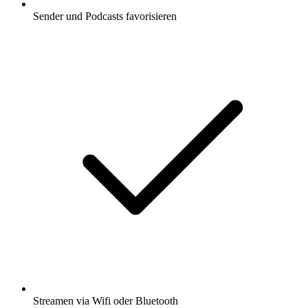
Sender und Podcasts favorisieren
Streamen via Wifi oder Bluetooth