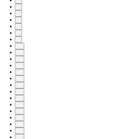
3
4
5
6
7
8
9
10
11
20
30
40
42
43
44
45
46
47
48
49
50
51