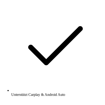
Unterstützt Carplay & Android Auto