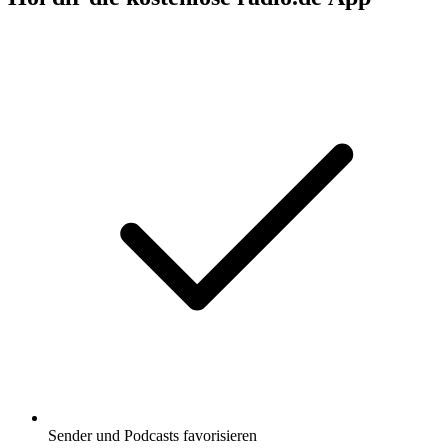
Sender und Podcasts favorisieren