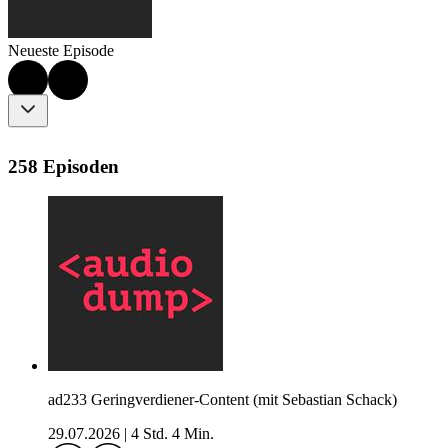
Neueste Episode
258 Episoden
ad233 Geringverdiener-Content (mit Sebastian Schack)
29.07.2026
|
4 Std. 4 Min.