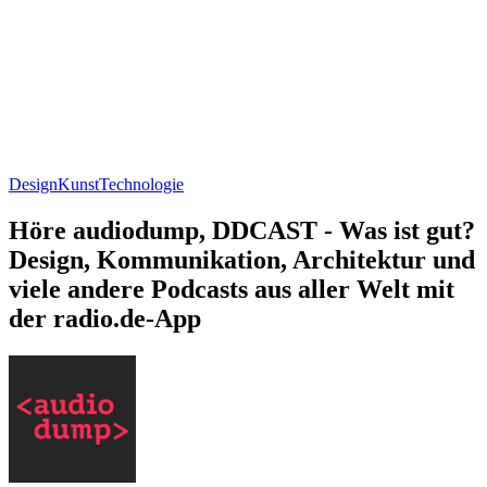
Design
Kunst
Technologie
Höre audiodump, DDCAST - Was ist gut?
Design, Kommunikation, Architektur und
viele andere Podcasts aus aller Welt mit
der radio.de-App