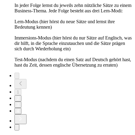
In jeder Folge lernst du jeweils zehn nützliche Sätze zu einem
Business-Thema. Jede Folge besteht aus drei Lern-Modi:
Lern-Modus (hier hörst du neue Sätze und lernst ihre
Bedeutung kennen)
Immersions-Modus (hier hörst du nur Sätze auf Englisch, was
dir hilft, in die Sprache einzutauchen und die Sätze prägen
sich durch Wiederholung ein)
Test-Modus (nachdem du einen Satz auf Deutsch gehört hast,
hast du Zeit, dessen englische Übersetzung zu erraten)
1
2
3
4