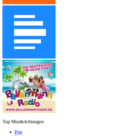
Top Musikrichtungen
Pop