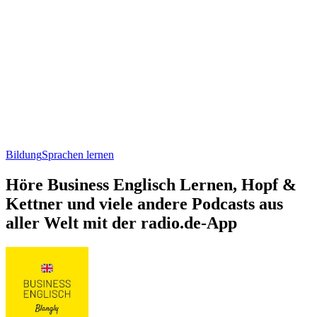
Bildung
Sprachen lernen
Höre Business Englisch Lernen, Hopf &
Kettner und viele andere Podcasts aus
aller Welt mit der radio.de-App