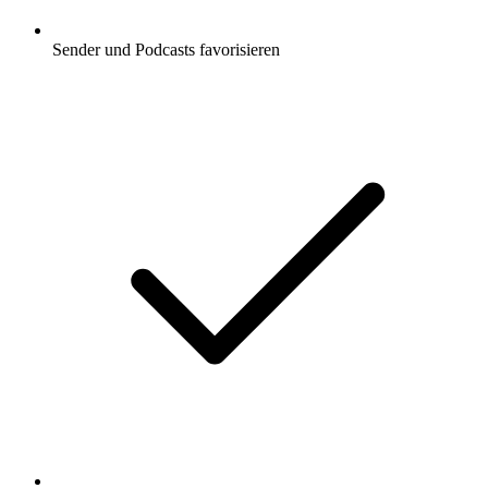
Sender und Podcasts favorisieren