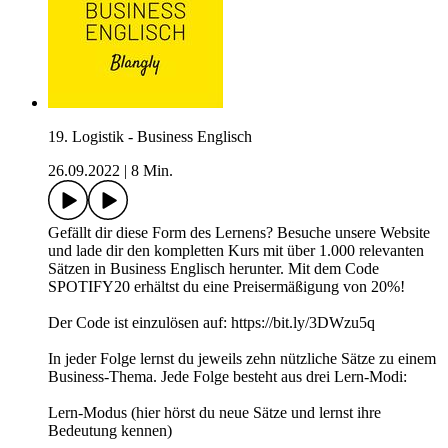
19. Logistik - Business Englisch
26.09.2022
|
8 Min.
Gefällt dir diese Form des Lernens? Besuche unsere Website
und lade dir den kompletten Kurs mit über 1.000 relevanten
Sätzen in Business Englisch herunter. Mit dem Code
SPOTIFY20 erhältst du eine Preisermäßigung von 20%!
Der Code ist einzulösen auf: https://bit.ly/3DWzu5q
In jeder Folge lernst du jeweils zehn nützliche Sätze zu einem
Business-Thema. Jede Folge besteht aus drei Lern-Modi:
Lern-Modus (hier hörst du neue Sätze und lernst ihre
Bedeutung kennen)