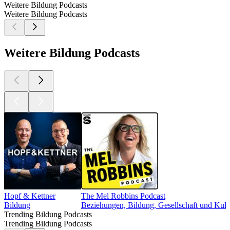
Weitere Bildung Podcasts
Weitere Bildung Podcasts
Weitere Bildung Podcasts
Hopf & Kettner
The Mel Robbins Podcast
Bildung
Beziehungen, Bildung, Gesellschaft und Kult
Trending Bildung Podcasts
Trending Bildung Podcasts