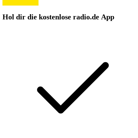
Hol dir die kostenlose radio.de App