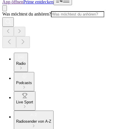
App öffnen
Prime entdecken
Was möchtest du anhören?
Radio
Podcasts
Live Sport
Radiosender von A-Z