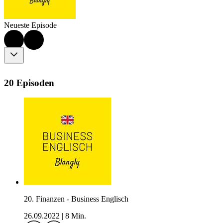
Neueste Episode
20 Episoden
20. Finanzen - Business Englisch
26.09.2022
|
8 Min.