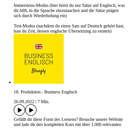
Immersions-Modus (hier hörst du nur Sätze auf Englisch, was
dir hilft, in die Sprache einzutauchen und die Sätze prägen
sich durch Wiederholung ein)
Test-Modus (nachdem du einen Satz auf Deutsch gehört hast,
hast du Zeit, dessen englische Übersetzung zu erraten)
18. Produktion - Business Englisch
26.09.2022
|
7 Min.
Gefällt dir diese Form des Lernens? Besuche unsere Website
und lade dir den kompletten Kurs mit über 1.000 relevanten