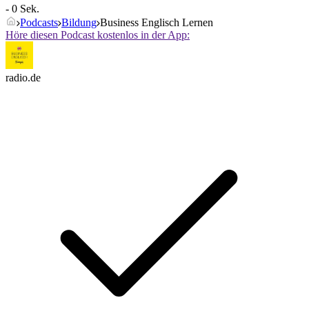
- 0 Sek.
Podcasts
Bildung
Business Englisch Lernen
Höre diesen Podcast kostenlos in der App:
radio.de