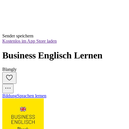
Sender speichern
Kostenlos im App Store laden
Business Englisch Lernen
Blangly
Bildung
Sprachen lernen