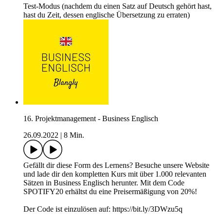
Test-Modus (nachdem du einen Satz auf Deutsch gehört hast,
hast du Zeit, dessen englische Übersetzung zu erraten)
16. Projektmanagement - Business Englisch
26.09.2022
|
8 Min.
Gefällt dir diese Form des Lernens? Besuche unsere Website
und lade dir den kompletten Kurs mit über 1.000 relevanten
Sätzen in Business Englisch herunter. Mit dem Code
SPOTIFY20 erhältst du eine Preisermäßigung von 20%!
Der Code ist einzulösen auf: https://bit.ly/3DWzu5q