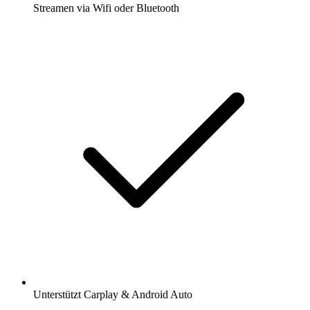
Streamen via Wifi oder Bluetooth
Unterstützt Carplay & Android Auto