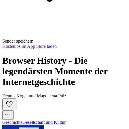
Sender speichern
Kostenlos im App Store laden
Browser History - Die 
legendärsten Momente der 
Internetgeschichte
Dennis Kogel und Magdalena Pulz
Geschichte
Gesellschaft und Kultur