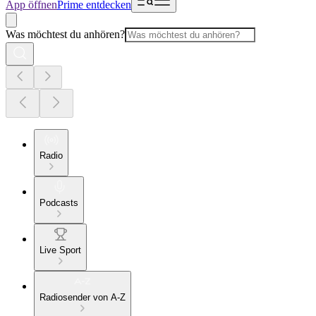
App öffnen
Prime entdecken
Was möchtest du anhören?
Radio
Podcasts
Live Sport
Radiosender von A-Z