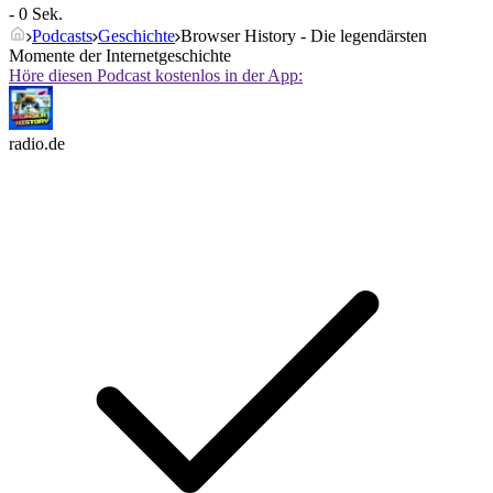
- 0 Sek.
Podcasts
Geschichte
Browser History - Die legendärsten
Momente der Internetgeschichte
Höre diesen Podcast kostenlos in der App:
radio.de