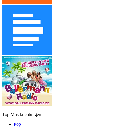
Top Musikrichtungen
Pop