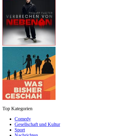
Top Kategorien
Comedy
Gesellschaft und Kultur
Sport
Nachrichten