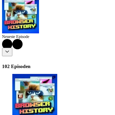
Neueste Episode
102 Episoden