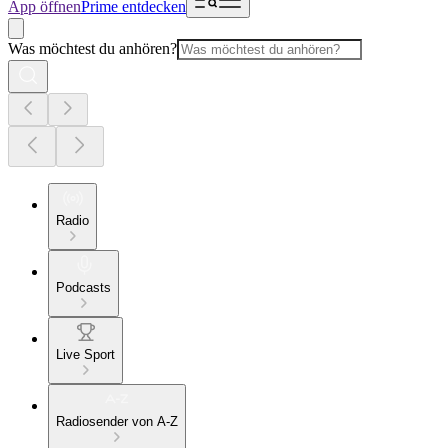
App öffnen
Prime entdecken
Was möchtest du anhören?
Radio
Podcasts
Live Sport
Radiosender von A-Z