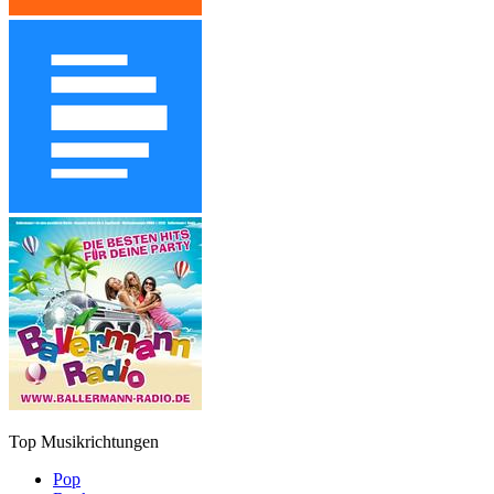
Top Musikrichtungen
Pop