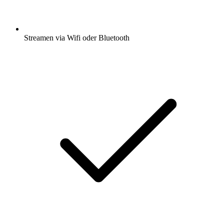
Streamen via Wifi oder Bluetooth