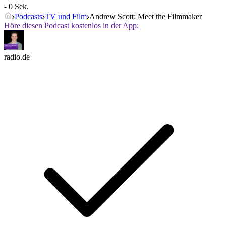
- 0 Sek.
Podcasts
TV und Film
Andrew Scott: Meet the Filmmaker
Höre diesen Podcast kostenlos in der App:
radio.de