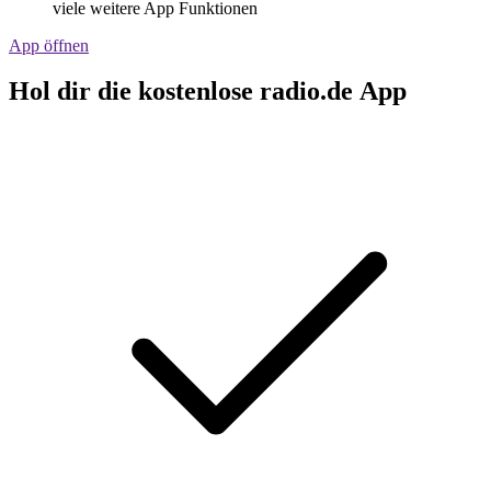
viele weitere App Funktionen
App öffnen
Hol dir die kostenlose radio.de App