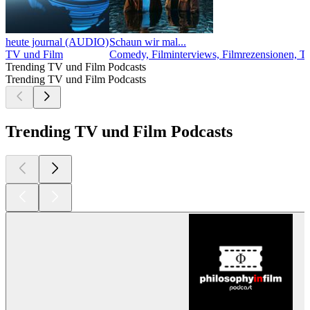
heute journal (AUDIO)
Schaun wir mal...
TV und Film
Comedy, Filminterviews, Filmrezensionen, T
Trending TV und Film Podcasts
Trending TV und Film Podcasts
Trending TV und Film Podcasts