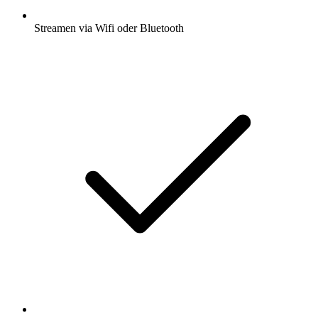
Streamen via Wifi oder Bluetooth