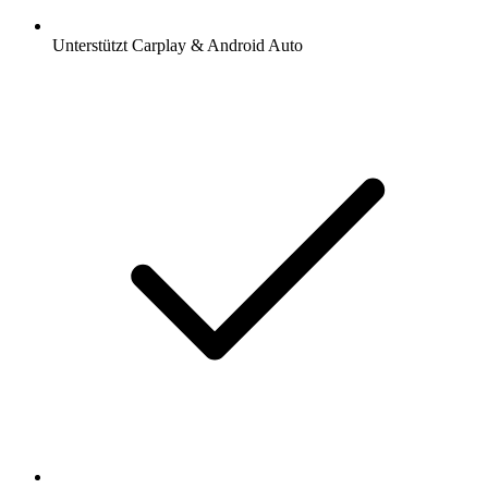
Unterstützt Carplay & Android Auto