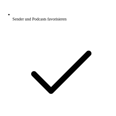
Sender und Podcasts favorisieren