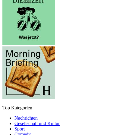
Top Kategorien
Nachrichten
Gesellschaft und Kultur
Sport
Comedy