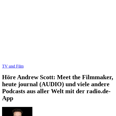
TV und Film
Höre Andrew Scott: Meet the Filmmaker,
heute journal (AUDIO) und viele andere
Podcasts aus aller Welt mit der radio.de-
App