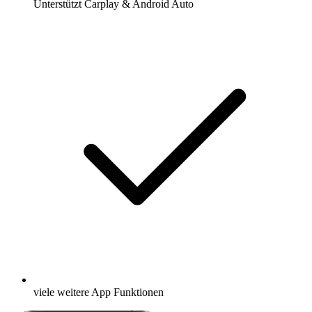
Unterstützt Carplay & Android Auto
viele weitere App Funktionen