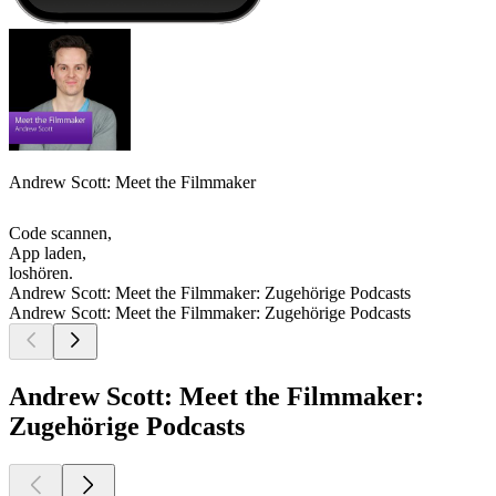
Andrew Scott: Meet the Filmmaker
Code scannen,
App laden,
loshören.
Andrew Scott: Meet the Filmmaker: Zugehörige Podcasts
Andrew Scott: Meet the Filmmaker: Zugehörige Podcasts
Andrew Scott: Meet the Filmmaker:
Zugehörige Podcasts