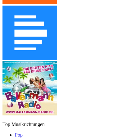
Top Musikrichtungen
Pop