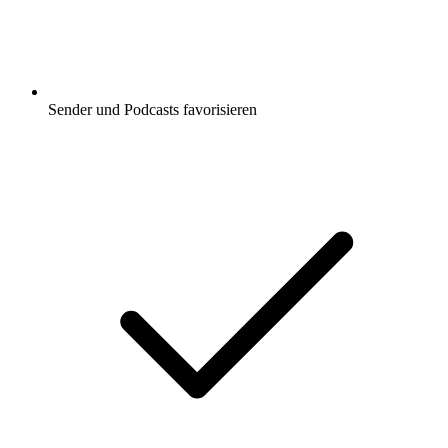
Sender und Podcasts favorisieren