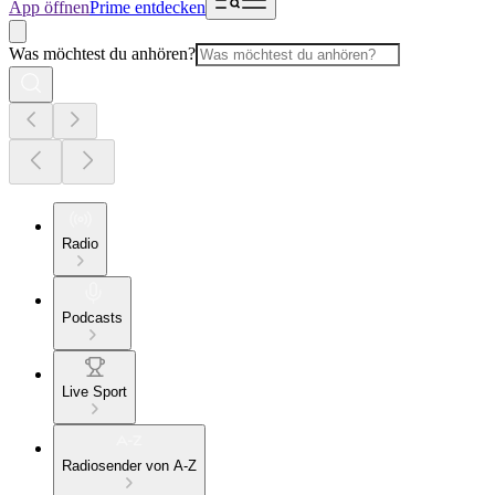
App öffnen
Prime entdecken
Was möchtest du anhören?
Radio
Podcasts
Live Sport
Radiosender von A-Z