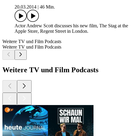
20.03.2014
|
46 Min.
Actor Andrew Scott discusses his new film, The Stag at the
Apple Store, Regent Street in London.
Weitere TV und Film Podcasts
Weitere TV und Film Podcasts
Weitere TV und Film Podcasts