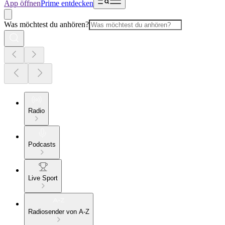
App öffnen
Prime entdecken
Was möchtest du anhören?
Radio
Podcasts
Live Sport
Radiosender von A-Z