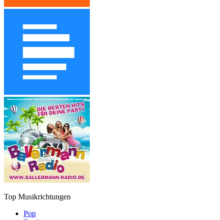
Top Musikrichtungen
Pop