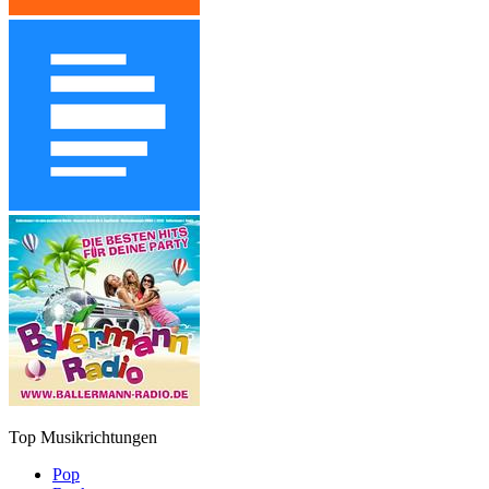
Top Musikrichtungen
Pop