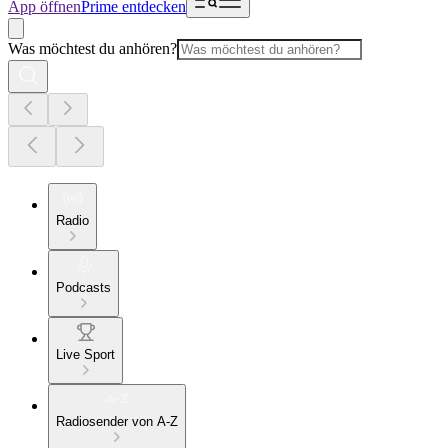
App öffnen
Prime entdecken
Was möchtest du anhören?
Radio
Podcasts
Live Sport
Radiosender von A-Z