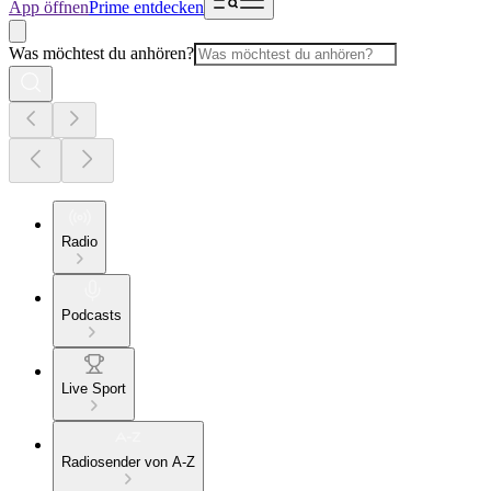
App öffnen
Prime entdecken
Was möchtest du anhören?
Radio
Podcasts
Live Sport
Radiosender von A-Z