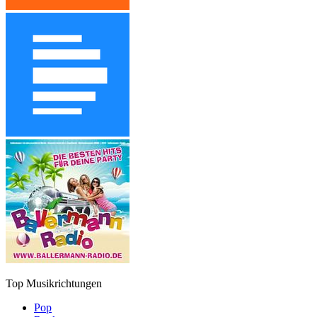
Top Musikrichtungen
Pop