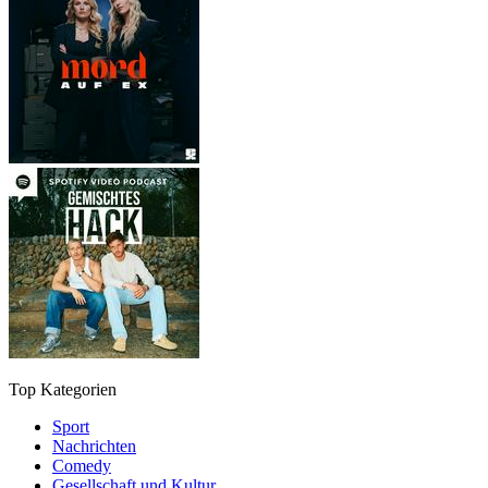
Top Kategorien
Sport
Nachrichten
Comedy
Gesellschaft und Kultur