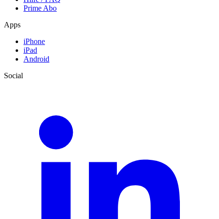
Prime Abo
Apps
iPhone
iPad
Android
Social