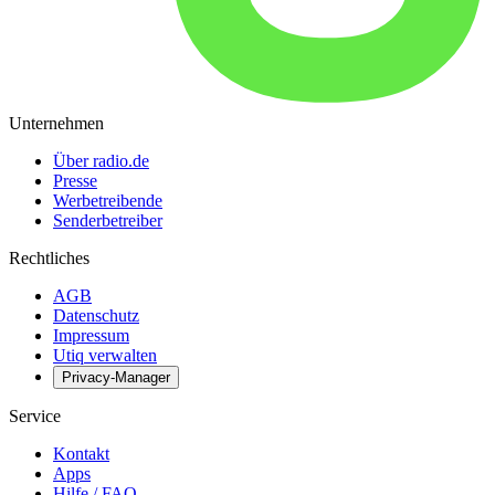
Unternehmen
Über radio.de
Presse
Werbetreibende
Senderbetreiber
Rechtliches
AGB
Datenschutz
Impressum
Utiq verwalten
Privacy-Manager
Service
Kontakt
Apps
Hilfe / FAQ