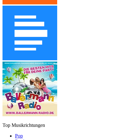
Top Musikrichtungen
Pop