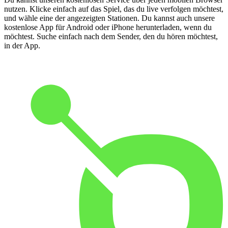
nutzen. Klicke einfach auf das Spiel, das du live verfolgen möchtest,
und wähle eine der angezeigten Stationen. Du kannst auch unsere
kostenlose App für Android oder iPhone herunterladen, wenn du
möchtest. Suche einfach nach dem Sender, den du hören möchtest,
in der App.