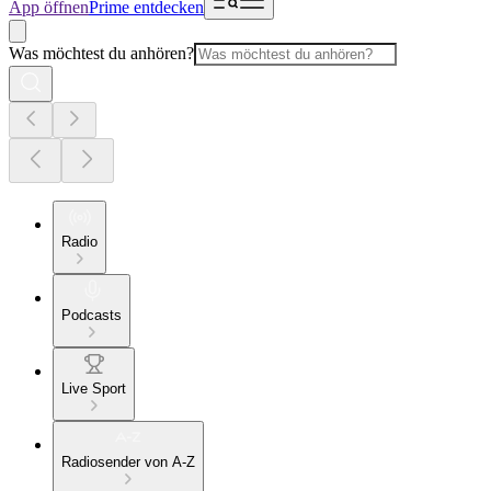
App öffnen
Prime entdecken
Was möchtest du anhören?
Radio
Podcasts
Live Sport
Radiosender von A-Z