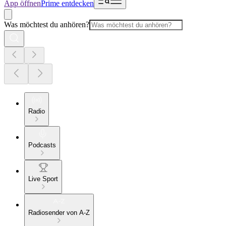
App öffnen
Prime entdecken
Was möchtest du anhören?
Radio
Podcasts
Live Sport
Radiosender von A-Z