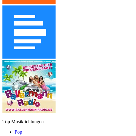
Top Musikrichtungen
Pop