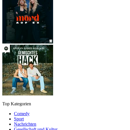
Top Kategorien
Comedy
Sport
Nachrichten
Gesellschaft und Kultur