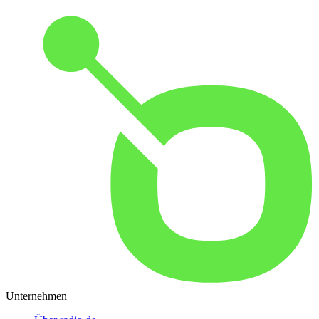
Unternehmen