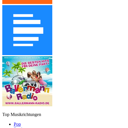
Top Musikrichtungen
Pop