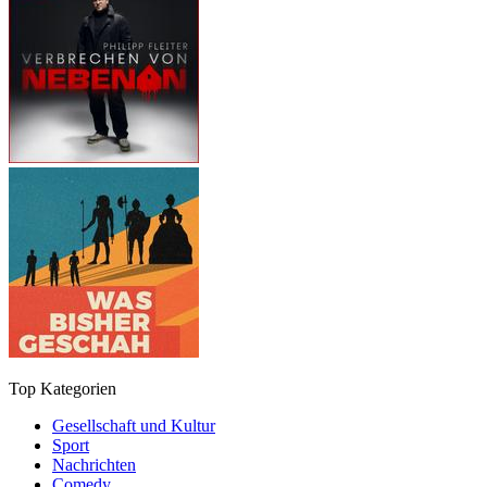
Top Kategorien
Gesellschaft und Kultur
Sport
Nachrichten
Comedy