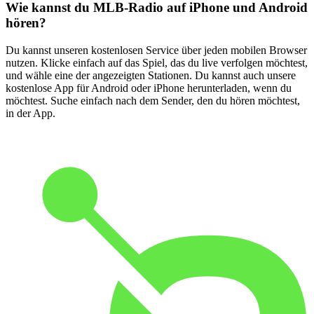
Wie kannst du MLB-Radio auf iPhone und Android
hören?
Du kannst unseren kostenlosen Service über jeden mobilen Browser
nutzen. Klicke einfach auf das Spiel, das du live verfolgen möchtest,
und wähle eine der angezeigten Stationen. Du kannst auch unsere
kostenlose App für Android oder iPhone herunterladen, wenn du
möchtest. Suche einfach nach dem Sender, den du hören möchtest,
in der App.