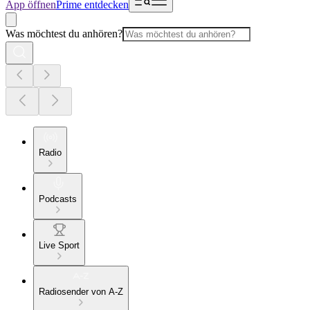
App öffnen
Prime entdecken
Was möchtest du anhören?
Radio
Podcasts
Live Sport
Radiosender von A-Z