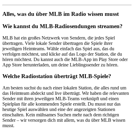
Alles, was du über MLB im Radio wissen musst
Wie kannst du MLB-Radiosendungen streamen?
MLB hat ein großes Netzwerk von Sendern, die jedes Spiel
übertragen. Viele lokale Sender übertragen die Spiele ihrer
jeweiligen Heimteams. Wähle einfach das Spiel aus, das du
verfolgen möchtest, und klicke auf das Logo der Station, die du
hören möchtest. Du kannst auch die MLB-App im Play Store oder
App Store herunterladen, um deine Lieblingssender zu hören.
Welche Radiostation überträgt MLB-Spiele?
Am besten suchst du nach einer lokalen Station, die alles rund um
das Heimteam abdeckt und live überträgt. Wir haben die relevanten
Sender mit ihren jeweiligen MLB-Teams verknüpft und einen
Spielplan für alle kommenden Spiele erstellt. Du musst nur das
heutige Spiel auswählen und eine der angezeigten Stationen
einschalten. Kein mühsames Suchen mehr nach dem richtigen
Sender – wir versorgen dich mit allem, was du über MLB wissen
musst.