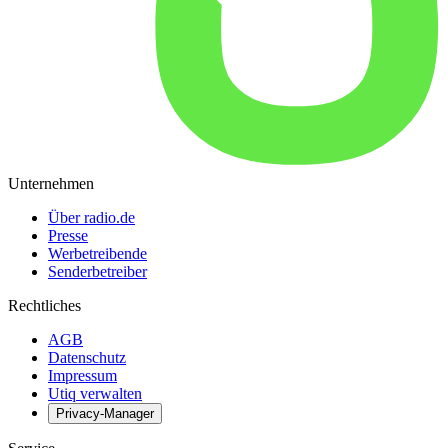
Unternehmen
Über radio.de
Presse
Werbetreibende
Senderbetreiber
Rechtliches
AGB
Datenschutz
Impressum
Utiq verwalten
Privacy-Manager