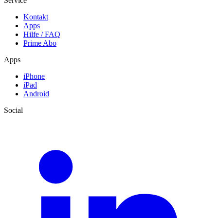
Service
Kontakt
Apps
Hilfe / FAQ
Prime Abo
Apps
iPhone
iPad
Android
Social