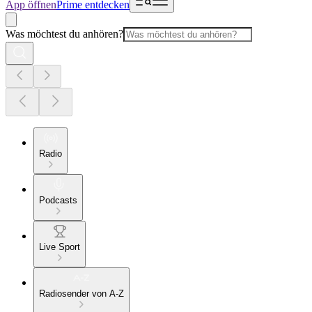
App öffnen
Prime entdecken
Was möchtest du anhören?
Radio
Podcasts
Live Sport
Radiosender von A-Z