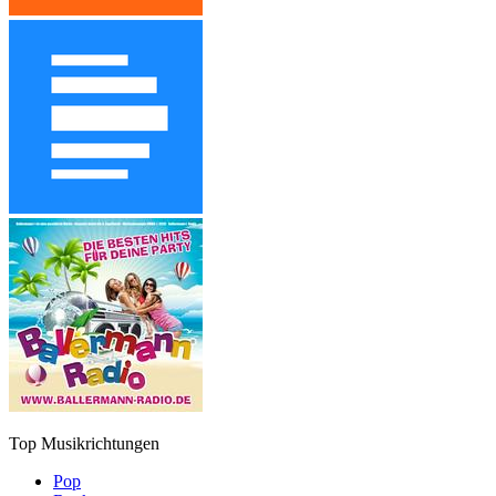
Top Musikrichtungen
Pop