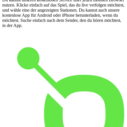
nutzen. Klicke einfach auf das Spiel, das du live verfolgen möchtest,
und wähle eine der angezeigten Stationen. Du kannst auch unsere
kostenlose App für Android oder iPhone herunterladen, wenn du
möchtest. Suche einfach nach dem Sender, den du hören möchtest,
in der App.