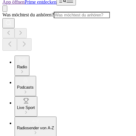
App öffnen
Prime entdecken
Was möchtest du anhören?
Radio
Podcasts
Live Sport
Radiosender von A-Z