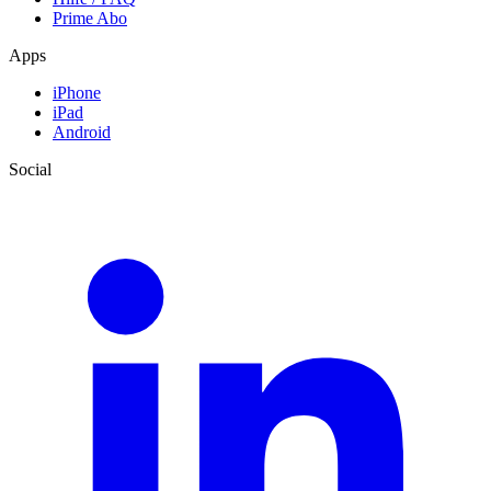
Prime Abo
Apps
iPhone
iPad
Android
Social