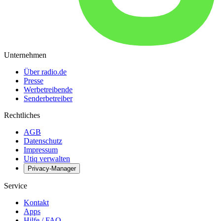
Unternehmen
Über radio.de
Presse
Werbetreibende
Senderbetreiber
Rechtliches
AGB
Datenschutz
Impressum
Utiq verwalten
Privacy-Manager
Service
Kontakt
Apps
Hilfe / FAQ