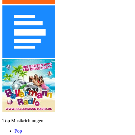
Top Musikrichtungen
Pop