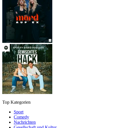
Top Kategorien
Sport
Comedy
Nachrichten
Gesellschaft und Kultur