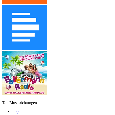
Top Musikrichtungen
Pop