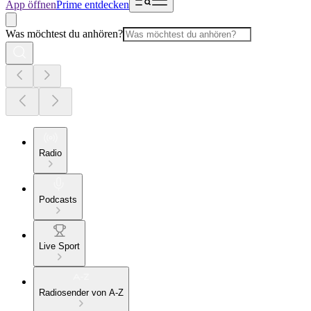
App öffnen
Prime entdecken
Was möchtest du anhören?
Radio
Podcasts
Live Sport
Radiosender von A-Z