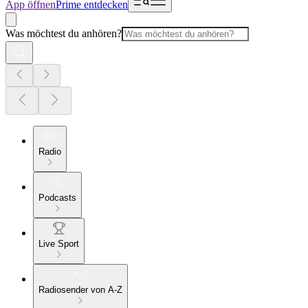
App öffnen
Prime entdecken
Was möchtest du anhören?
Radio
Podcasts
Live Sport
Radiosender von A-Z