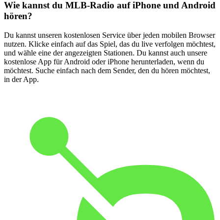
Wie kannst du MLB-Radio auf iPhone und Android
hören?
Du kannst unseren kostenlosen Service über jeden mobilen Browser
nutzen. Klicke einfach auf das Spiel, das du live verfolgen möchtest,
und wähle eine der angezeigten Stationen. Du kannst auch unsere
kostenlose App für Android oder iPhone herunterladen, wenn du
möchtest. Suche einfach nach dem Sender, den du hören möchtest,
in der App.