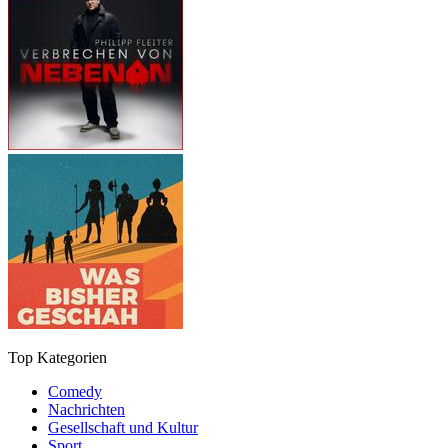
Top Kategorien
Comedy
Nachrichten
Gesellschaft und Kultur
Sport