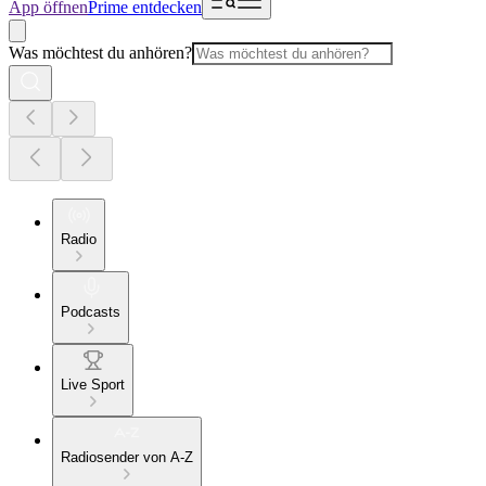
App öffnen
Prime entdecken
Was möchtest du anhören?
Radio
Podcasts
Live Sport
Radiosender von A-Z