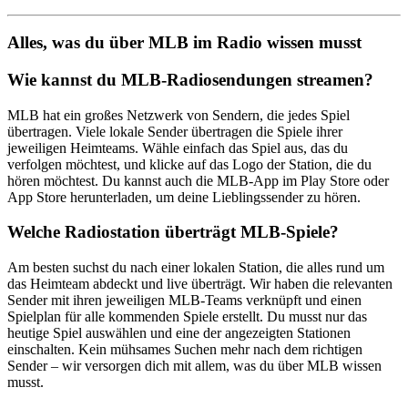
Alles, was du über MLB im Radio wissen musst
Wie kannst du MLB-Radiosendungen streamen?
MLB hat ein großes Netzwerk von Sendern, die jedes Spiel
übertragen. Viele lokale Sender übertragen die Spiele ihrer
jeweiligen Heimteams. Wähle einfach das Spiel aus, das du
verfolgen möchtest, und klicke auf das Logo der Station, die du
hören möchtest. Du kannst auch die MLB-App im Play Store oder
App Store herunterladen, um deine Lieblingssender zu hören.
Welche Radiostation überträgt MLB-Spiele?
Am besten suchst du nach einer lokalen Station, die alles rund um
das Heimteam abdeckt und live überträgt. Wir haben die relevanten
Sender mit ihren jeweiligen MLB-Teams verknüpft und einen
Spielplan für alle kommenden Spiele erstellt. Du musst nur das
heutige Spiel auswählen und eine der angezeigten Stationen
einschalten. Kein mühsames Suchen mehr nach dem richtigen
Sender – wir versorgen dich mit allem, was du über MLB wissen
musst.