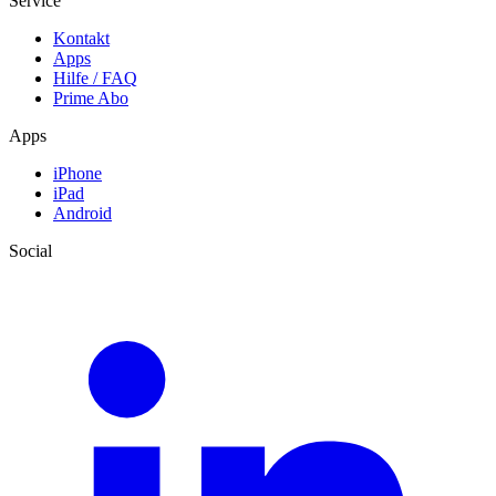
Service
Kontakt
Apps
Hilfe / FAQ
Prime Abo
Apps
iPhone
iPad
Android
Social