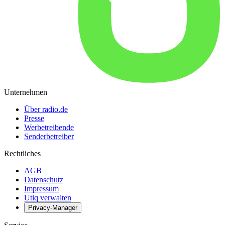
Unternehmen
Über radio.de
Presse
Werbetreibende
Senderbetreiber
Rechtliches
AGB
Datenschutz
Impressum
Utiq verwalten
Privacy-Manager