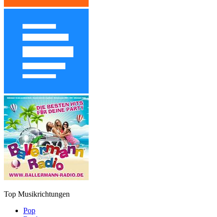
Top Musikrichtungen
Pop