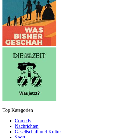
Top Kategorien
Comedy
Nachrichten
Gesellschaft und Kultur
Sport