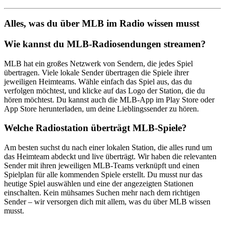
Alles, was du über MLB im Radio wissen musst
Wie kannst du MLB-Radiosendungen streamen?
MLB hat ein großes Netzwerk von Sendern, die jedes Spiel
übertragen. Viele lokale Sender übertragen die Spiele ihrer
jeweiligen Heimteams. Wähle einfach das Spiel aus, das du
verfolgen möchtest, und klicke auf das Logo der Station, die du
hören möchtest. Du kannst auch die MLB-App im Play Store oder
App Store herunterladen, um deine Lieblingssender zu hören.
Welche Radiostation überträgt MLB-Spiele?
Am besten suchst du nach einer lokalen Station, die alles rund um
das Heimteam abdeckt und live überträgt. Wir haben die relevanten
Sender mit ihren jeweiligen MLB-Teams verknüpft und einen
Spielplan für alle kommenden Spiele erstellt. Du musst nur das
heutige Spiel auswählen und eine der angezeigten Stationen
einschalten. Kein mühsames Suchen mehr nach dem richtigen
Sender – wir versorgen dich mit allem, was du über MLB wissen
musst.