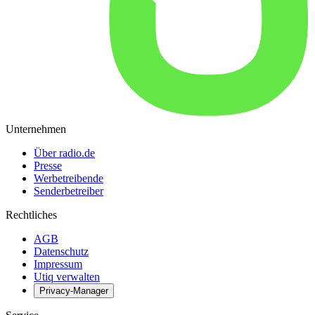
Unternehmen
Über radio.de
Presse
Werbetreibende
Senderbetreiber
Rechtliches
AGB
Datenschutz
Impressum
Utiq verwalten
Privacy-Manager