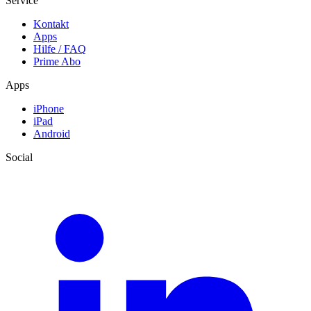
Service
Kontakt
Apps
Hilfe / FAQ
Prime Abo
Apps
iPhone
iPad
Android
Social