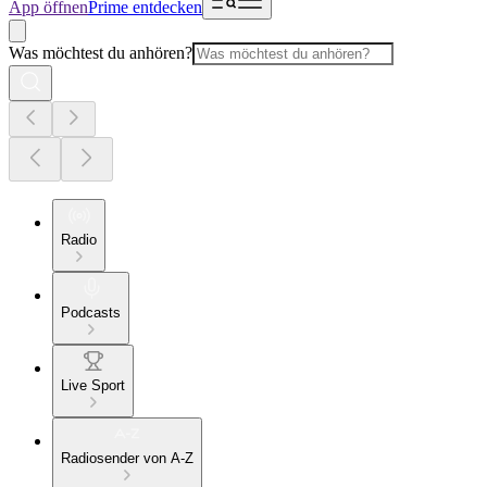
App öffnen
Prime entdecken
Was möchtest du anhören?
Radio
Podcasts
Live Sport
Radiosender von A-Z