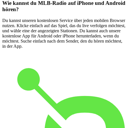
Wie kannst du MLB-Radio auf iPhone und Android
hören?
Du kannst unseren kostenlosen Service über jeden mobilen Browser
nutzen. Klicke einfach auf das Spiel, das du live verfolgen möchtest,
und wähle eine der angezeigten Stationen. Du kannst auch unsere
kostenlose App für Android oder iPhone herunterladen, wenn du
möchtest. Suche einfach nach dem Sender, den du hören möchtest,
in der App.